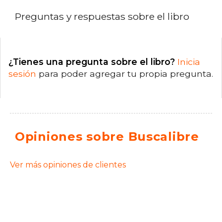
Preguntas y respuestas sobre el libro
¿Tienes una pregunta sobre el libro?
Inicia
sesión
para poder agregar tu propia pregunta.
Opiniones sobre Buscalibre
Ver más opiniones de clientes