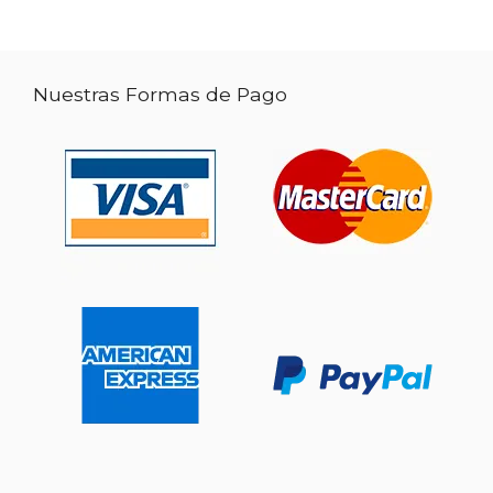
Nuestras Formas de Pago