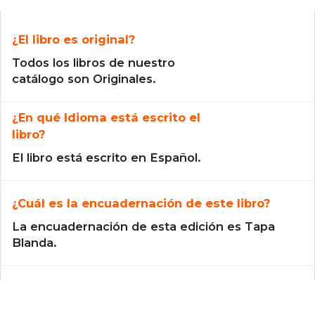
¿El libro es original?
Todos los libros de nuestro
catálogo son Originales.
¿En qué Idioma está escrito el
libro?
El libro está escrito en Español.
¿Cuál es la encuadernación de este libro?
La encuadernación de esta edición es Tapa
Blanda.