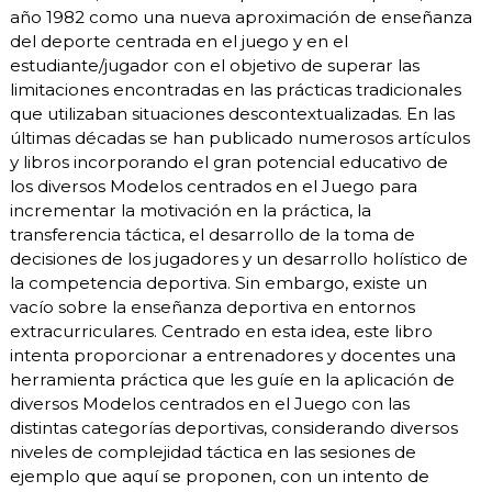
año 1982 como una nueva aproximación de enseñanza
del deporte centrada en el juego y en el
estudiante/jugador con el objetivo de superar las
limitaciones encontradas en las prácticas tradicionales
que utilizaban situaciones descontextualizadas. En las
últimas décadas se han publicado numerosos artículos
y libros incorporando el gran potencial educativo de
los diversos Modelos centrados en el Juego para
incrementar la motivación en la práctica, la
transferencia táctica, el desarrollo de la toma de
decisiones de los jugadores y un desarrollo holístico de
la competencia deportiva. Sin embargo, existe un
vacío sobre la enseñanza deportiva en entornos
extracurriculares. Centrado en esta idea, este libro
intenta proporcionar a entrenadores y docentes una
herramienta práctica que les guíe en la aplicación de
diversos Modelos centrados en el Juego con las
distintas categorías deportivas, considerando diversos
niveles de complejidad táctica en las sesiones de
ejemplo que aquí se proponen, con un intento de