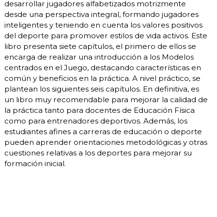
desarrollar jugadores alfabetizados motrizmente
desde una perspectiva integral, formando jugadores
inteligentes y teniendo en cuenta los valores positivos
del deporte para promover estilos de vida activos. Este
libro presenta siete capítulos, el primero de ellos se
encarga de realizar una introducción a los Modelos
centrados en el Juego, destacando características en
común y beneficios en la práctica. A nivel práctico, se
plantean los siguientes seis capítulos. En definitiva, es
un libro muy recomendable para mejorar la calidad de
la práctica tanto para docentes de Educación Física
como para entrenadores deportivos. Además, los
estudiantes afines a carreras de educación o deporte
pueden aprender orientaciones metodológicas y otras
cuestiones relativas a los deportes para mejorar su
formación inicial.