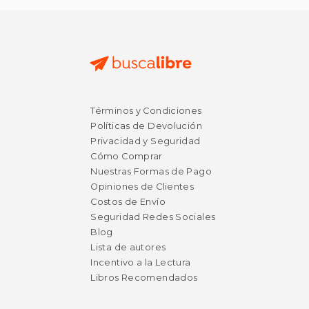
Términos y Condiciones
Políticas de Devolución
Privacidad y Seguridad
Cómo Comprar
Nuestras Formas de Pago
Opiniones de Clientes
Costos de Envío
Seguridad Redes Sociales
Blog
Lista de autores
Incentivo a la Lectura
Libros Recomendados