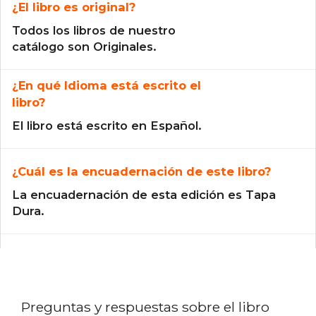
¿El libro es original?
Todos los libros de nuestro
catálogo son Originales.
¿En qué Idioma está escrito el
libro?
El libro está escrito en Español.
¿Cuál es la encuadernación de este libro?
La encuadernación de esta edición es Tapa
Dura.
Preguntas y respuestas sobre el libro