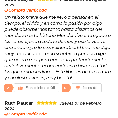
2025
Compra Verificada
Un relato breve que me llevó a pensar en el
tiempo, el olvido y en cómo la pasión por algo
puede absorbernos tanto hasta aislarnos del
mundo. En esta historia Mendel vive entregado a
los libros, ajeno a todo lo demás, y eso lo vuelve
entrañable y, a la vez, vulnerable. El final me dejó
muy melancólica como si hubiera perdido algo
que no era mío, pero que sentí profundamente,
definitivamente recomiendo esta historia a todos
los que aman los libros. Este libro es de tapa dura
y con ilustraciones, muy bonito!
2
0
Esta opinión es útil
No es útil
Ruth Paucar
Jueves 01 de Febrero,
2024
Compra Verificada