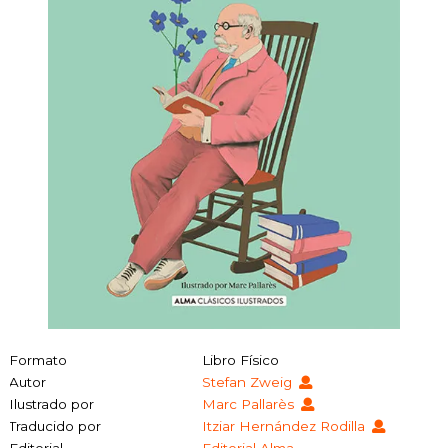
Formato
Libro Físico
Autor
Stefan Zweig
Ilustrado por
Marc Pallarès
Traducido por
Itziar Hernández Rodilla