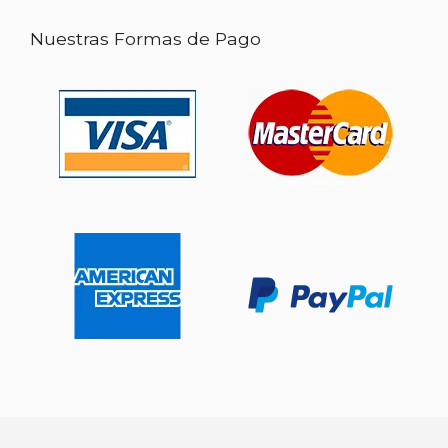
Nuestras Formas de Pago