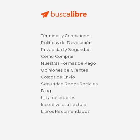
Términos y Condiciones
Políticas de Devolución
Privacidad y Seguridad
Cómo Comprar
Nuestras Formas de Pago
Opiniones de Clientes
Costos de Envío
Seguridad Redes Sociales
Blog
Lista de autores
Incentivo a la Lectura
Libros Recomendados