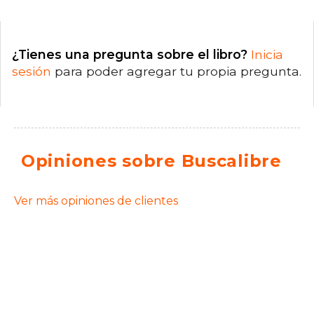
¿Tienes una pregunta sobre el libro?
Inicia
sesión
para poder agregar tu propia pregunta.
Opiniones sobre Buscalibre
Ver más opiniones de clientes