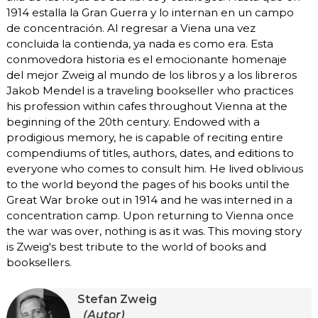
1914 estalla la Gran Guerra y lo internan en un campo
de concentración. Al regresar a Viena una vez
concluida la contienda, ya nada es como era. Esta
conmovedora historia es el emocionante homenaje
del mejor Zweig al mundo de los libros y a los libreros
Jakob Mendel is a traveling bookseller who practices
his profession within cafes throughout Vienna at the
beginning of the 20th century. Endowed with a
prodigious memory, he is capable of reciting entire
compendiums of titles, authors, dates, and editions to
everyone who comes to consult him. He lived oblivious
to the world beyond the pages of his books until the
Great War broke out in 1914 and he was interned in a
concentration camp. Upon returning to Vienna once
the war was over, nothing is as it was. This moving story
is Zweig's best tribute to the world of books and
booksellers.
Stefan Zweig
(Autor)