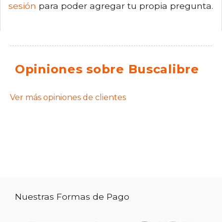
sesión
para poder agregar tu propia pregunta.
Opiniones sobre Buscalibre
Ver más opiniones de clientes
Nuestras Formas de Pago