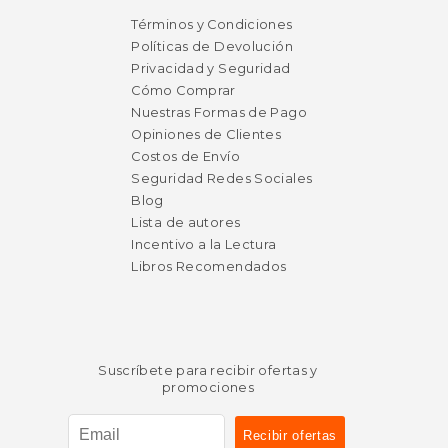
Términos y Condiciones
Políticas de Devolución
Privacidad y Seguridad
Cómo Comprar
Nuestras Formas de Pago
Opiniones de Clientes
Costos de Envío
Seguridad Redes Sociales
Blog
Lista de autores
Incentivo a la Lectura
Libros Recomendados
Suscríbete para recibir ofertas y
promociones