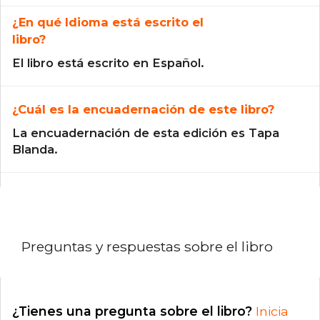
¿En qué Idioma está escrito el
libro?
El libro está escrito en Español.
¿Cuál es la encuadernación de este libro?
La encuadernación de esta edición es Tapa
Blanda.
Preguntas y respuestas sobre el libro
¿Tienes una pregunta sobre el libro?
Inicia