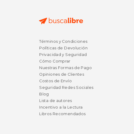
Términos y Condiciones
Políticas de Devolución
Privacidad y Seguridad
Cómo Comprar
Nuestras Formas de Pago
Opiniones de Clientes
Costos de Envío
Seguridad Redes Sociales
Blog
Lista de autores
Incentivo a la Lectura
Libros Recomendados