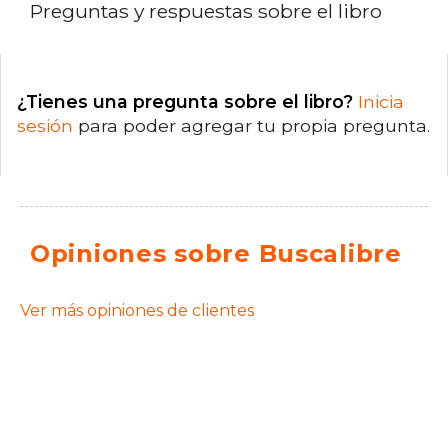
Preguntas y respuestas sobre el libro
¿Tienes una pregunta sobre el libro?
Inicia
sesión
para poder agregar tu propia pregunta.
Opiniones sobre Buscalibre
Ver más opiniones de clientes