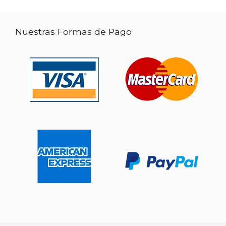
Nuestras Formas de Pago