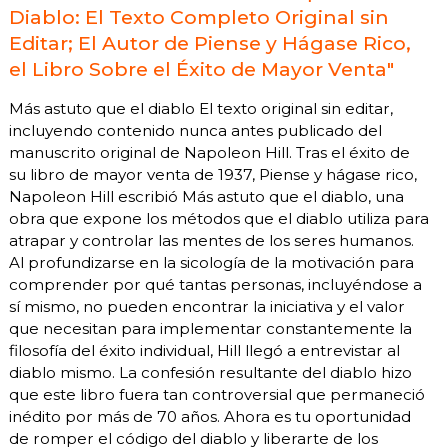
Diablo: El Texto Completo Original sin
Editar; El Autor de Piense y Hágase Rico,
el Libro Sobre el Éxito de Mayor Venta"
Más astuto que el diablo El texto original sin editar,
incluyendo contenido nunca antes publicado del
manuscrito original de Napoleon Hill. Tras el éxito de
su libro de mayor venta de 1937, Piense y hágase rico,
Napoleon Hill escribió Más astuto que el diablo, una
obra que expone los métodos que el diablo utiliza para
atrapar y controlar las mentes de los seres humanos.
Al profundizarse en la sicología de la motivación para
comprender por qué tantas personas, incluyéndose a
sí mismo, no pueden encontrar la iniciativa y el valor
que necesitan para implementar constantemente la
filosofía del éxito individual, Hill llegó a entrevistar al
diablo mismo. La confesión resultante del diablo hizo
que este libro fuera tan controversial que permaneció
inédito por más de 70 años. Ahora es tu oportunidad
de romper el código del diablo y liberarte de los