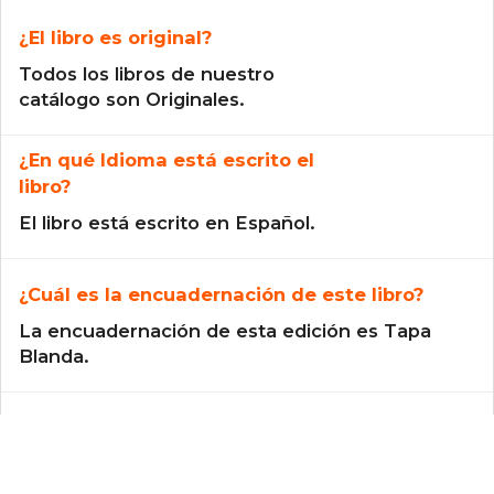
¿El libro es original?
Todos los libros de nuestro
catálogo son Originales.
¿En qué Idioma está escrito el
libro?
El libro está escrito en Español.
¿Cuál es la encuadernación de este libro?
La encuadernación de esta edición es Tapa
Blanda.