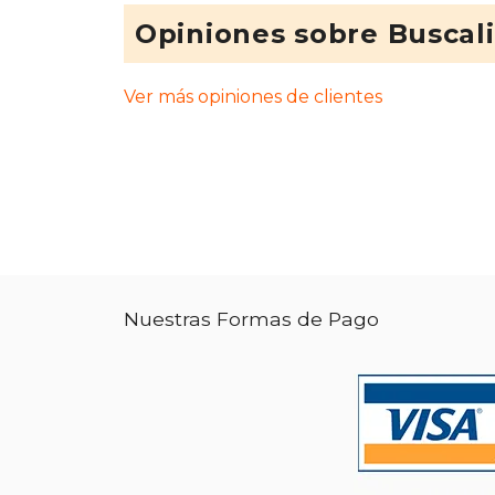
Opiniones sobre Buscal
Ver más opiniones de clientes
Nuestras Formas de Pago