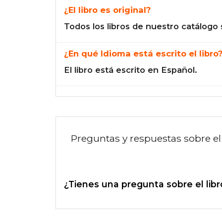
¿El libro es original?
Todos los libros de nuestro catálogo 
¿En qué Idioma está escrito el libro
El libro está escrito en Español.
Preguntas y respuestas sobre el 
¿Tienes una pregunta sobre el libr