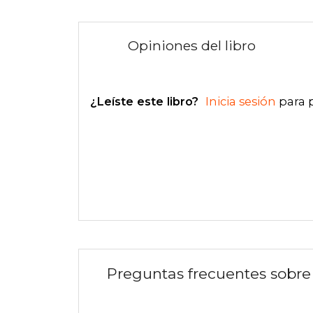
Opiniones del libro
¿Leíste este libro?
Inicia sesión
para 
Preguntas frecuentes sobre 