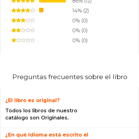
86% (12)
14% (2)
0% (0)
0% (0)
0% (0)
Preguntas frecuentes sobre el libro
¿El libro es original?
Todos los libros de nuestro
catálogo son Originales.
¿En qué Idioma está escrito el