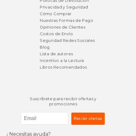
Políticas de Devolución
Privacidad y Seguridad
Cómo Comprar
Nuestras Formas de Pago
Opiniones de Clientes
Costos de Envío
Seguridad Redes Sociales
Blog
Lista de autores
Incentivo a la Lectura
Libros Recomendados
Suscríbete para recibir ofertas y
promociones
¿Necesitas ayuda?