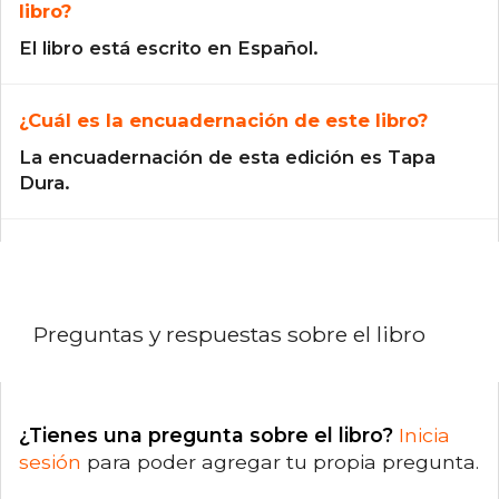
libro?
El libro está escrito en Español.
¿Cuál es la encuadernación de este libro?
La encuadernación de esta edición es Tapa
Dura.
Preguntas y respuestas sobre el libro
¿Tienes una pregunta sobre el libro?
Inicia
sesión
para poder agregar tu propia pregunta.