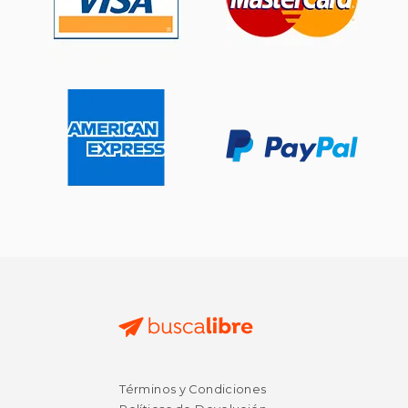
Términos y Condiciones