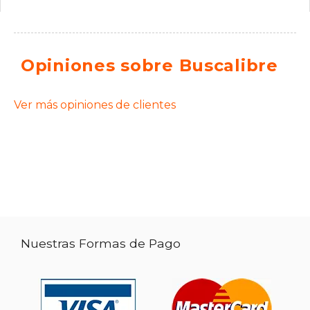
Opiniones sobre Buscalibre
Ver más opiniones de clientes
Nuestras Formas de Pago