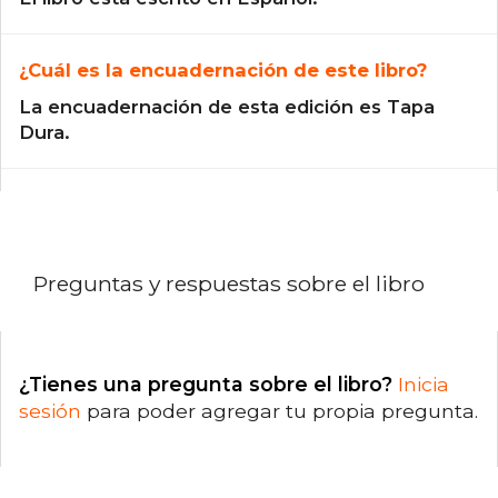
¿Cuál es la encuadernación de este libro?
La encuadernación de esta edición es Tapa
Dura.
Preguntas y respuestas sobre el libro
¿Tienes una pregunta sobre el libro?
Inicia
sesión
para poder agregar tu propia pregunta.