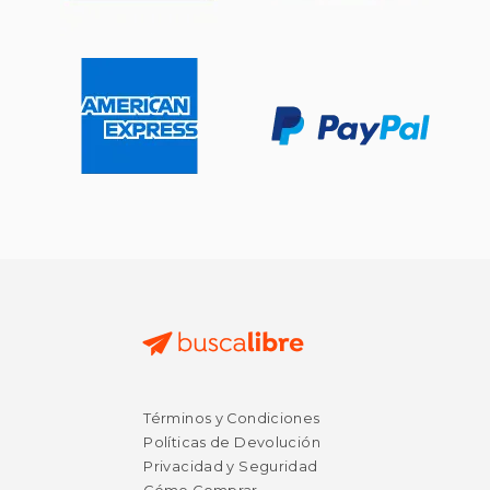
Términos y Condiciones
Políticas de Devolución
Privacidad y Seguridad