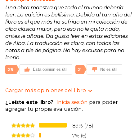
Una obra maestra que todo el mundo debería
leer. La edición es bellísima. Debido al tamaño del
libro es el que más ha sufrido en mi colección de
alba clásica maior, pero eso no le quita nada,
antes le añade. Da gusto leer en estas ediciones
de Alba. La traducción es clara, con todas las
notas a pie de página. No hay excusas para no
leerlo.
29
2
Esta opinión es útil
No es útil
Cargar más opiniones del libro
¿Leíste este libro?
Inicia sesión
para poder
agregar tu propia evaluación
.
89% (78)
7% (6)