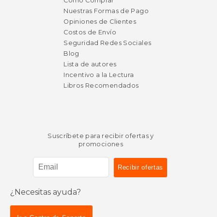
Cómo Comprar
Nuestras Formas de Pago
Opiniones de Clientes
Costos de Envío
Seguridad Redes Sociales
Blog
Lista de autores
Incentivo a la Lectura
Libros Recomendados
Suscríbete para recibir ofertas y
promociones
¿Necesitas ayuda?