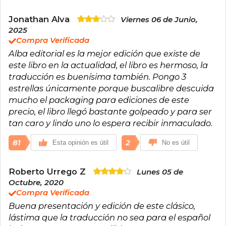
Jonathan Alva
Viernes 06 de Junio,
2025
Compra Verificada
Alba editorial es la mejor edición que existe de
este libro en la actualidad, el libro es hermoso, la
traducción es buenísima también. Pongo 3
estrellas únicamente porque buscalibre descuida
mucho el packaging para ediciones de este
precio, el libro llegó bastante golpeado y para ser
tan caro y lindo uno lo espera recibir inmaculado.
81
2
Esta opinión es útil
No es útil
Roberto Urrego Z
Lunes 05 de
Octubre, 2020
Compra Verificada
Buena presentación y edición de este clásico,
lástima que la traducción no sea para el español