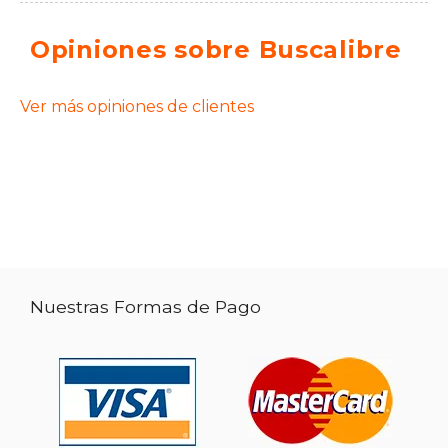
Opiniones sobre Buscalibre
Ver más opiniones de clientes
Nuestras Formas de Pago