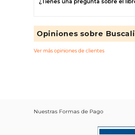
¿Tienes una pregunta sobre el libr
Opiniones sobre Buscal
Ver más opiniones de clientes
Nuestras Formas de Pago