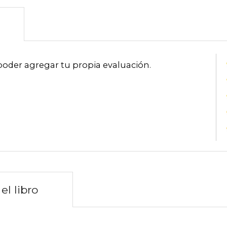
poder agregar tu propia evaluación
.
el libro