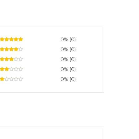
0% (0)
0% (0)
0% (0)
0% (0)
0% (0)