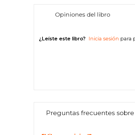
Opiniones del libro
¿Leíste este libro?
Inicia sesión
para 
Preguntas frecuentes sobre 