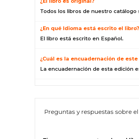
¿El libro es original?
Todos los libros de nuestro catálogo 
¿En qué Idioma está escrito el libro
El libro está escrito en Español.
¿Cuál es la encuadernación de este 
La encuadernación de esta edición es
Preguntas y respuestas sobre el 