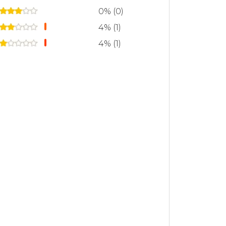
0% (0)
4% (1)
4% (1)