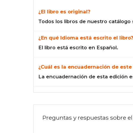
¿El libro es original?
Todos los libros de nuestro catálogo 
¿En qué Idioma está escrito el libro
El libro está escrito en Español.
¿Cuál es la encuadernación de este 
La encuadernación de esta edición e
Preguntas y respuestas sobre el 