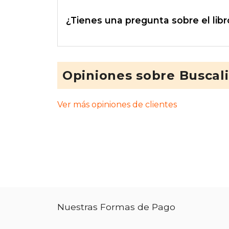
¿Tienes una pregunta sobre el libr
Opiniones sobre Buscal
Ver más opiniones de clientes
Nuestras Formas de Pago