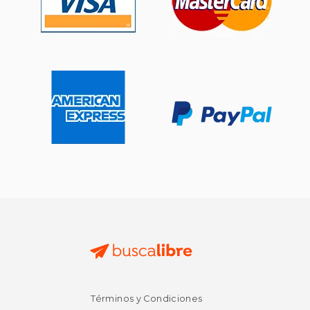
Términos y Condiciones