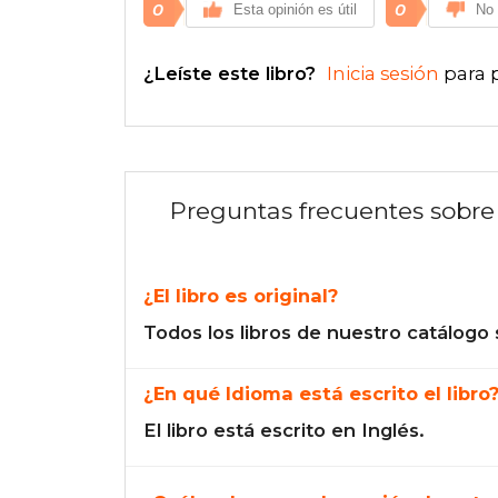
0
0
Esta opinión es útil
No 
¿Leíste este libro?
Inicia sesión
para 
Preguntas frecuentes sobre 
¿El libro es original?
Todos los libros de nuestro catálogo 
¿En qué Idioma está escrito el libro
El libro está escrito en Inglés.