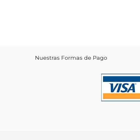
Nuestras Formas de Pago