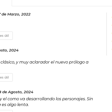
7 de Marzo, 2022
es útil
osto, 2024
clásico, y muy aclarador el nuevo prólogo a
es útil
 de Agosto, 2024
y el como va desarrollando los personajes. Sin
 es algo lenta.