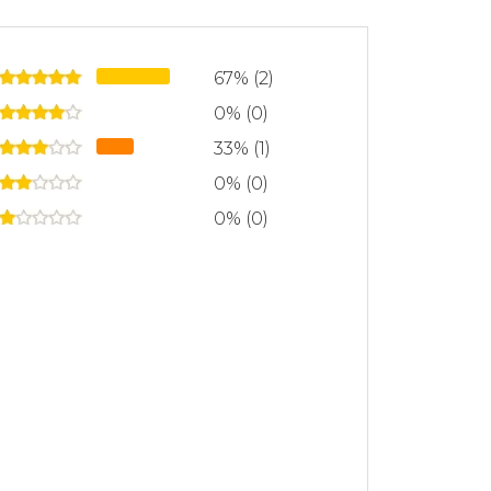
67% (2)
0% (0)
33% (1)
0% (0)
0% (0)