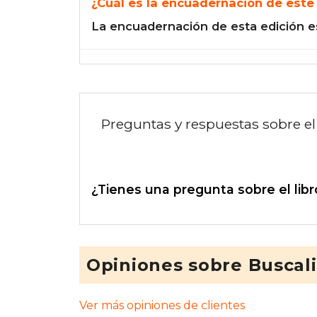
¿Cuál es la encuadernación de este 
La encuadernación de esta edición e
Preguntas y respuestas sobre el 
¿Tienes una pregunta sobre el libr
Opiniones sobre Buscal
Ver más opiniones de clientes