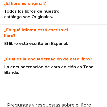
¿El libro es original?
Todos los libros de nuestro
catálogo son Originales.
¿En qué Idioma está escrito el
libro?
El libro está escrito en Español.
¿Cuál es la encuadernación de este libro?
La encuadernación de esta edición es Tapa
Blanda.
Preguntas y respuestas sobre el libro