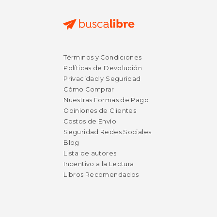
Términos y Condiciones
Políticas de Devolución
Privacidad y Seguridad
Cómo Comprar
Nuestras Formas de Pago
Opiniones de Clientes
Costos de Envío
Seguridad Redes Sociales
Blog
Lista de autores
Incentivo a la Lectura
Libros Recomendados