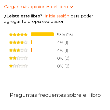
Cargar más opiniones del libro
¿Leíste este libro?
Inicia sesión
para poder
agregar tu propia evaluación
.
93% (25)
4% (1)
4% (1)
0% (0)
0% (0)
Preguntas frecuentes sobre el libro