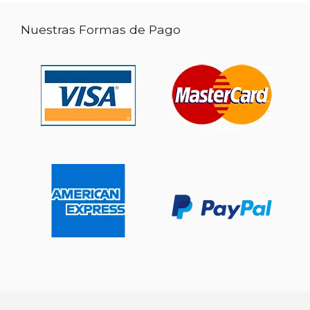
Nuestras Formas de Pago