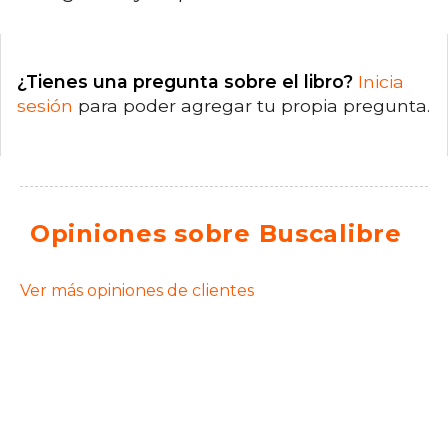
¿Tienes una pregunta sobre el libro?
Inicia
sesión
para poder agregar tu propia pregunta.
Opiniones sobre Buscalibre
Ver más opiniones de clientes