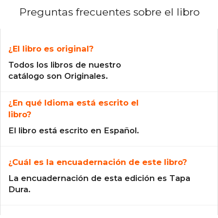
Preguntas frecuentes sobre el libro
¿El libro es original?
Todos los libros de nuestro
catálogo son Originales.
¿En qué Idioma está escrito el
libro?
El libro está escrito en Español.
¿Cuál es la encuadernación de este libro?
La encuadernación de esta edición es Tapa
Dura.