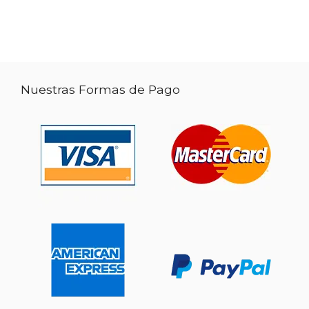
Nuestras Formas de Pago