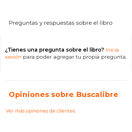
Preguntas y respuestas sobre el libro
¿Tienes una pregunta sobre el libro?
Inicia
sesión
para poder agregar tu propia pregunta.
Opiniones sobre Buscalibre
Ver más opiniones de clientes