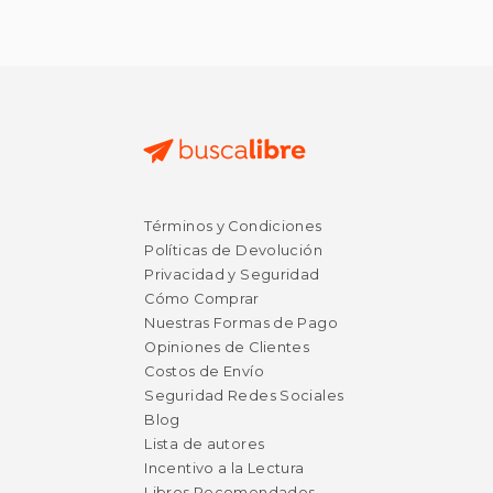
Términos y Condiciones
Políticas de Devolución
Privacidad y Seguridad
Cómo Comprar
Nuestras Formas de Pago
Opiniones de Clientes
Costos de Envío
Seguridad Redes Sociales
Blog
Lista de autores
Incentivo a la Lectura
Libros Recomendados