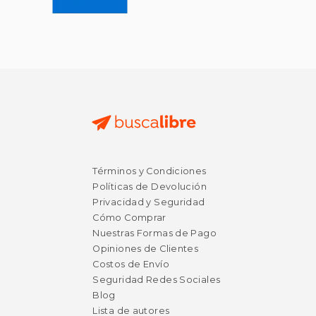
Términos y Condiciones
Políticas de Devolución
Privacidad y Seguridad
Cómo Comprar
Nuestras Formas de Pago
Opiniones de Clientes
Costos de Envío
Seguridad Redes Sociales
Blog
Lista de autores