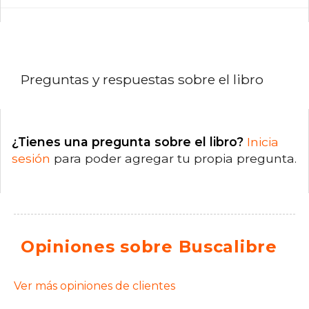
Preguntas y respuestas sobre el libro
¿Tienes una pregunta sobre el libro?
Inicia
sesión
para poder agregar tu propia pregunta.
Opiniones sobre Buscalibre
Ver más opiniones de clientes