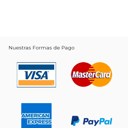
Nuestras Formas de Pago