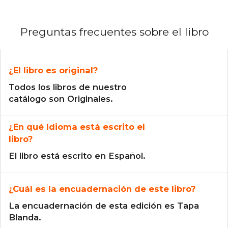
Preguntas frecuentes sobre el libro
¿El libro es original?
Todos los libros de nuestro
catálogo son Originales.
¿En qué Idioma está escrito el
libro?
El libro está escrito en Español.
¿Cuál es la encuadernación de este libro?
La encuadernación de esta edición es Tapa
Blanda.