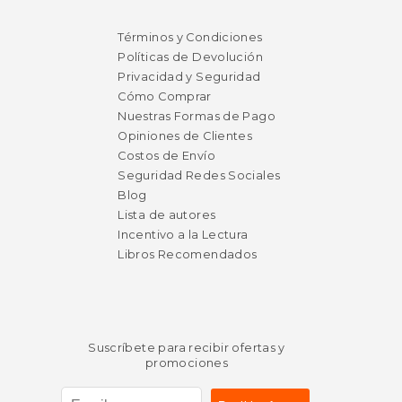
Términos y Condiciones
Políticas de Devolución
Privacidad y Seguridad
Cómo Comprar
Nuestras Formas de Pago
Opiniones de Clientes
Costos de Envío
Seguridad Redes Sociales
Blog
Lista de autores
Incentivo a la Lectura
Libros Recomendados
Suscríbete para recibir ofertas y
promociones