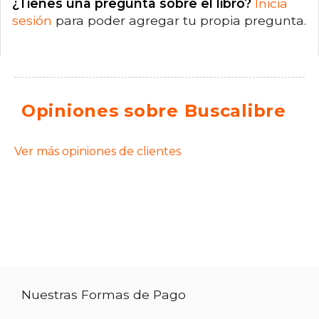
¿Tienes una pregunta sobre el libro?
Inicia
sesión
para poder agregar tu propia pregunta.
Opiniones sobre Buscalibre
Ver más opiniones de clientes
Nuestras Formas de Pago