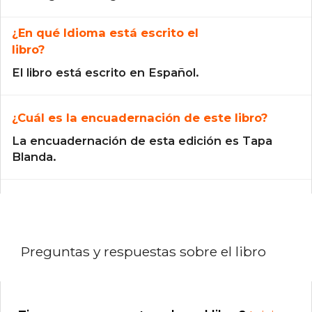
¿En qué Idioma está escrito el
libro?
El libro está escrito en Español.
¿Cuál es la encuadernación de este libro?
La encuadernación de esta edición es Tapa
Blanda.
Preguntas y respuestas sobre el libro