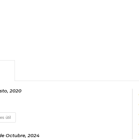
sto, 2020
es útil
e Octubre, 2024