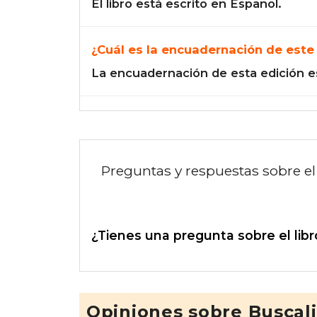
El libro está escrito en Español.
¿Cuál es la encuadernación de este 
La encuadernación de esta edición e
Preguntas y respuestas sobre el 
¿Tienes una pregunta sobre el libr
Opiniones sobre Buscal