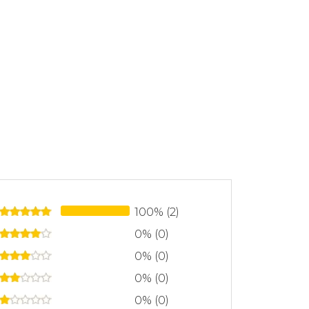
100% (2)
0% (0)
0% (0)
0% (0)
0% (0)