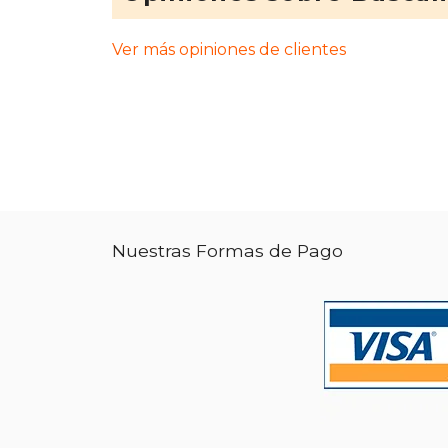
Ver más opiniones de clientes
Nuestras Formas de Pago