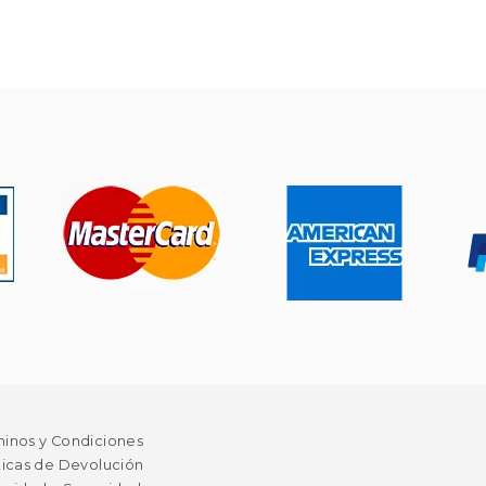
minos y Condiciones
ticas de Devolución