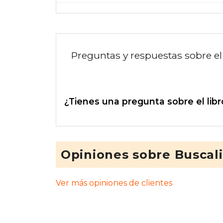
Preguntas y respuestas sobre el 
¿Tienes una pregunta sobre el libr
Opiniones sobre Buscal
Ver más opiniones de clientes