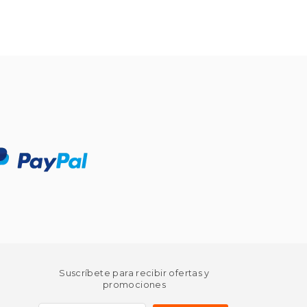
Suscríbete para recibir ofertas y
promociones