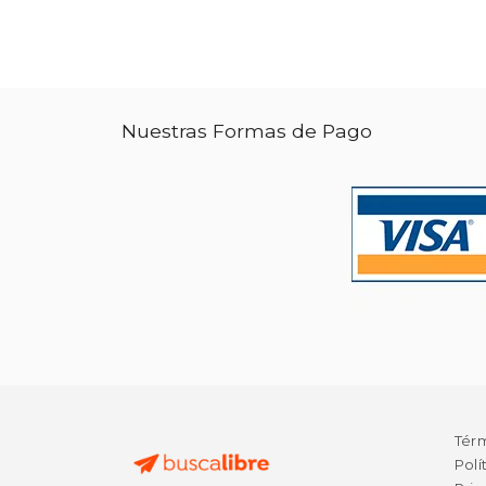
Nuestras Formas de Pago
Tér
Polí