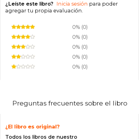
¿Leíste este libro?
Inicia sesión
para poder
agregar tu propia evaluación
.
0% (0)
0% (0)
0% (0)
0% (0)
0% (0)
Preguntas frecuentes sobre el libro
¿El libro es original?
Todos los libros de nuestro