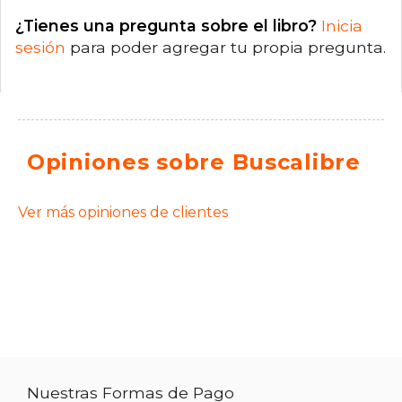
¿Tienes una pregunta sobre el libro?
Inicia
sesión
para poder agregar tu propia pregunta.
Opiniones sobre Buscalibre
Ver más opiniones de clientes
Nuestras Formas de Pago