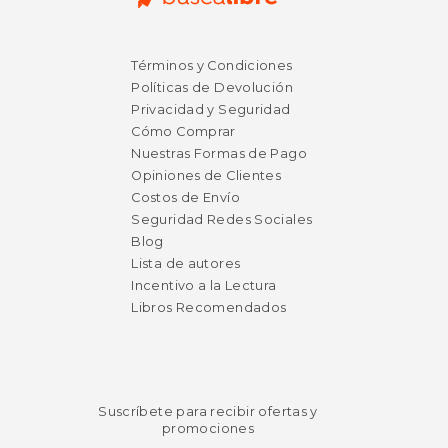
Términos y Condiciones
Políticas de Devolución
Privacidad y Seguridad
Cómo Comprar
Nuestras Formas de Pago
Opiniones de Clientes
Costos de Envío
Seguridad Redes Sociales
Blog
Lista de autores
Incentivo a la Lectura
Libros Recomendados
Suscríbete para recibir ofertas y
promociones