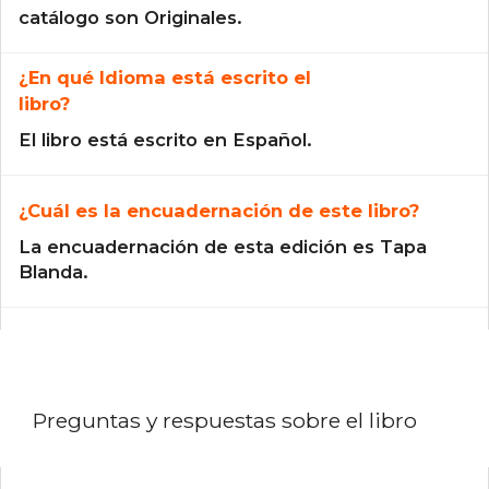
catálogo son Originales.
¿En qué Idioma está escrito el
libro?
El libro está escrito en Español.
¿Cuál es la encuadernación de este libro?
La encuadernación de esta edición es Tapa
Blanda.
Preguntas y respuestas sobre el libro