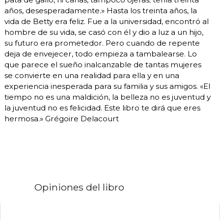
años, desesperadamente.» Hasta los treinta años, la
vida de Betty era feliz. Fue a la universidad, encontró al
hombre de su vida, se casó con él y dio a luz a un hijo,
su futuro era prometedor. Pero cuando de repente
deja de envejecer, todo empieza a tambalearse. Lo
que parece el sueño inalcanzable de tantas mujeres
se convierte en una realidad para ella y en una
experiencia inesperada para su familia y sus amigos. «El
tiempo no es una maldición, la belleza no es juventud y
la juventud no es felicidad. Este libro te dirá que eres
hermosa.» Grégoire Delacourt
Opiniones del libro