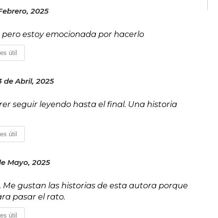
Febrero, 2025
do pero estoy emocionada por hacerlo
es útil
 de Abril, 2025
r seguir leyendo hasta el final. Una historia
es útil
e Mayo, 2025
. Me gustan las historias de esta autora porque
ra pasar el rato.
es útil