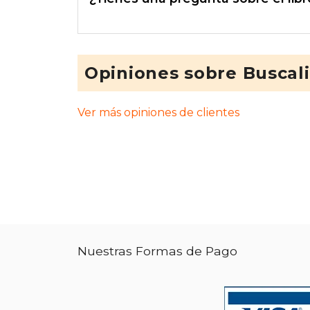
Opiniones sobre Buscal
Ver más opiniones de clientes
Nuestras Formas de Pago