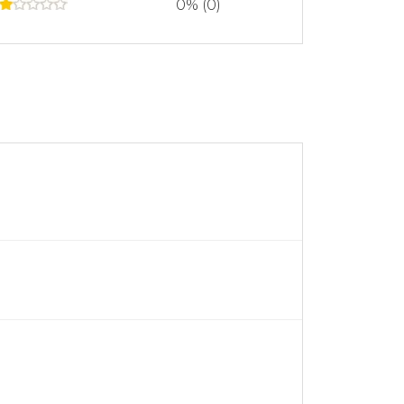
0% (0)