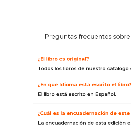
Preguntas frecuentes sobre 
¿El libro es original?
Todos los libros de nuestro catálogo 
¿En qué Idioma está escrito el libro
El libro está escrito en Español.
¿Cuál es la encuadernación de este 
La encuadernación de esta edición e