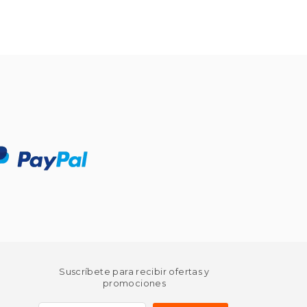
Suscríbete para recibir ofertas y
promociones