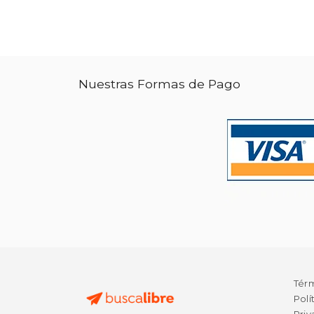
Nuestras Formas de Pago
Tér
Polí