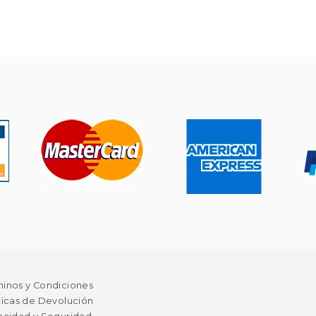
minos y Condiciones
ticas de Devolución