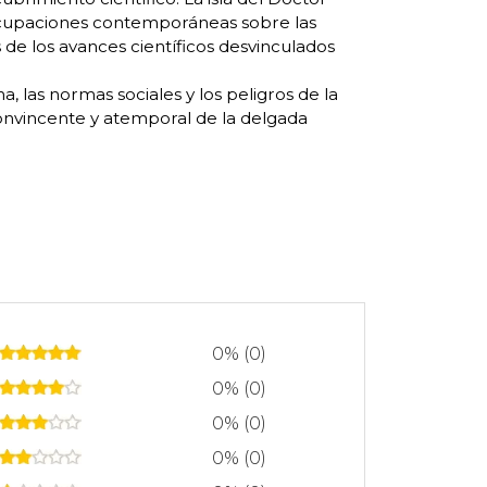
ocupaciones contemporáneas sobre las
 de los avances científicos desvinculados
a, las normas sociales y los peligros de la
onvincente y atemporal de la delgada
0% (0)
0% (0)
0% (0)
0% (0)