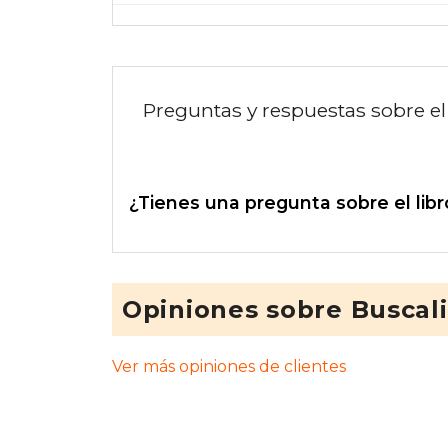
Preguntas y respuestas sobre el 
¿Tienes una pregunta sobre el libr
Opiniones sobre Buscal
Ver más opiniones de clientes