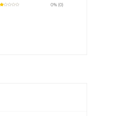
0% (0)