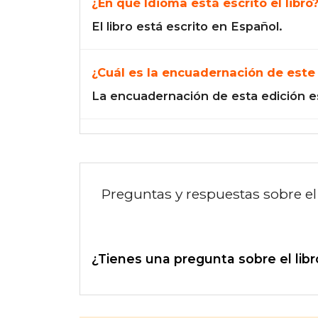
¿En qué Idioma está escrito el libro
El libro está escrito en Español.
¿Cuál es la encuadernación de este 
La encuadernación de esta edición e
Preguntas y respuestas sobre el 
¿Tienes una pregunta sobre el libr