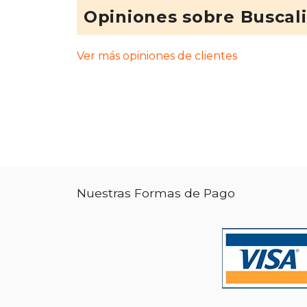
Opiniones sobre Buscal
Ver más opiniones de clientes
Nuestras Formas de Pago