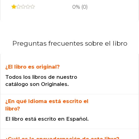
0% (0)
Preguntas frecuentes sobre el libro
¿El libro es original?
Todos los libros de nuestro
catálogo son Originales.
¿En qué Idioma está escrito el
libro?
El libro está escrito en Español.
¿Cuál es la encuadernación de este libro?