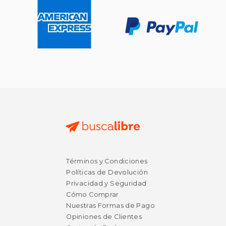
Términos y Condiciones
Políticas de Devolución
Privacidad y Seguridad
Cómo Comprar
Nuestras Formas de Pago
Opiniones de Clientes