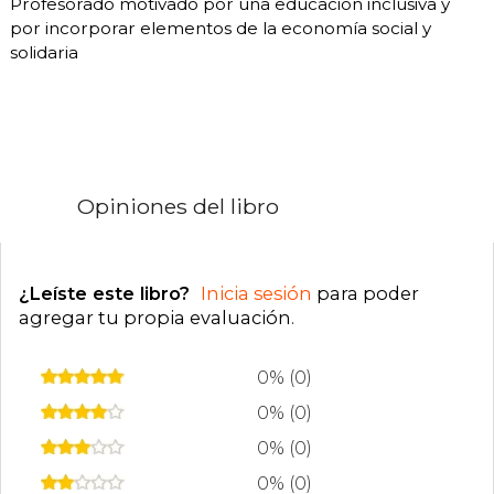
Profesorado motivado por una educación inclusiva y
por incorporar elementos de la economía social y
solidaria
Opiniones del libro
¿Leíste este libro?
Inicia sesión
para poder
agregar tu propia evaluación
.
0% (0)
0% (0)
0% (0)
0% (0)