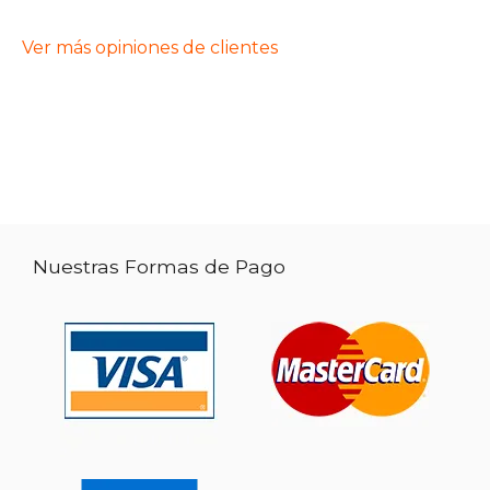
Ver más opiniones de clientes
Nuestras Formas de Pago