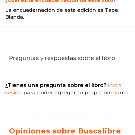
La encuadernación de esta edición es Tapa
Blanda.
Preguntas y respuestas sobre el libro
¿Tienes una pregunta sobre el libro?
Inicia
sesión
para poder agregar tu propia pregunta.
Opiniones sobre Buscalibre