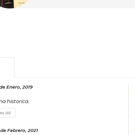
e Enero, 2019
a historica.
es útil
 de Febrero, 2021