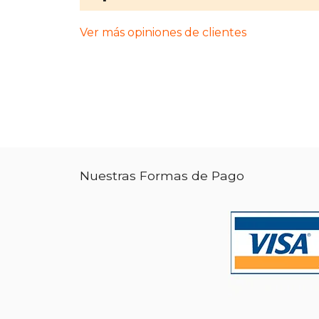
Ver más opiniones de clientes
Nuestras Formas de Pago