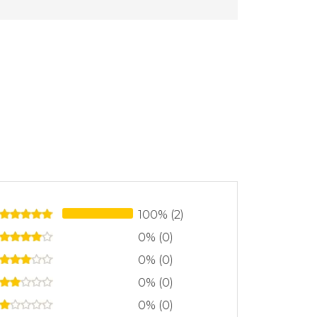
100% (2)
0% (0)
0% (0)
0% (0)
0% (0)