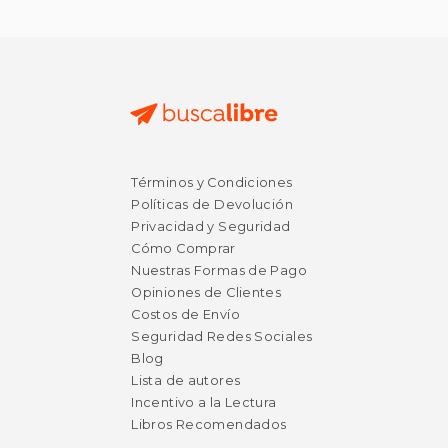
Términos y Condiciones
Políticas de Devolución
Privacidad y Seguridad
Cómo Comprar
Nuestras Formas de Pago
Opiniones de Clientes
Costos de Envío
Seguridad Redes Sociales
Blog
Lista de autores
Incentivo a la Lectura
Libros Recomendados