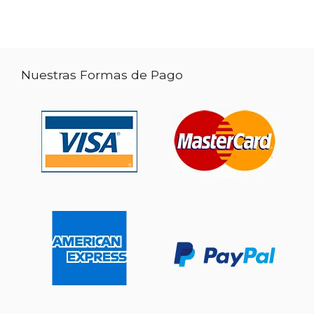
Nuestras Formas de Pago