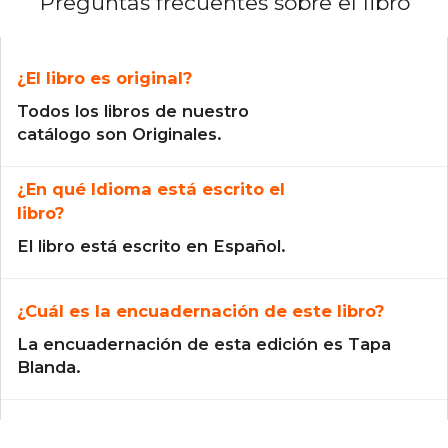
Preguntas frecuentes sobre el libro
¿El libro es original?
Todos los libros de nuestro
catálogo son Originales.
¿En qué Idioma está escrito el
libro?
El libro está escrito en Español.
¿Cuál es la encuadernación de este libro?
La encuadernación de esta edición es Tapa
Blanda.