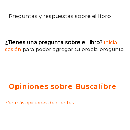
Preguntas y respuestas sobre el libro
¿Tienes una pregunta sobre el libro?
Inicia
sesión
para poder agregar tu propia pregunta.
Opiniones sobre Buscalibre
Ver más opiniones de clientes