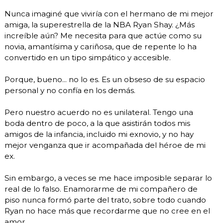
Nunca imaginé que viviría con el hermano de mi mejor
amiga, la superestrella de la NBA Ryan Shay. ¿Más
increíble aún? Me necesita para que actúe como su
novia, amantísima y cariñosa, que de repente lo ha
convertido en un tipo simpático y accesible.
Porque, bueno... no lo es. Es un obseso de su espacio
personal y no confía en los demás.
Pero nuestro acuerdo no es unilateral. Tengo una
boda dentro de poco, a la que asistirán todos mis
amigos de la infancia, incluido mi exnovio, y no hay
mejor venganza que ir acompañada del héroe de mi
ex.
Sin embargo, a veces se me hace imposible separar lo
real de lo falso. Enamorarme de mi compañero de
piso nunca formó parte del trato, sobre todo cuando
Ryan no hace más que recordarme que no cree en el
amor.