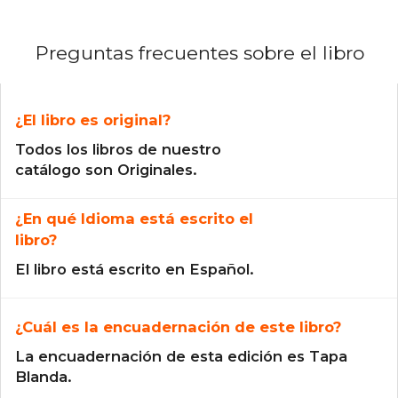
Preguntas frecuentes sobre el libro
¿El libro es original?
Todos los libros de nuestro
catálogo son Originales.
¿En qué Idioma está escrito el
libro?
El libro está escrito en Español.
¿Cuál es la encuadernación de este libro?
La encuadernación de esta edición es Tapa
Blanda.