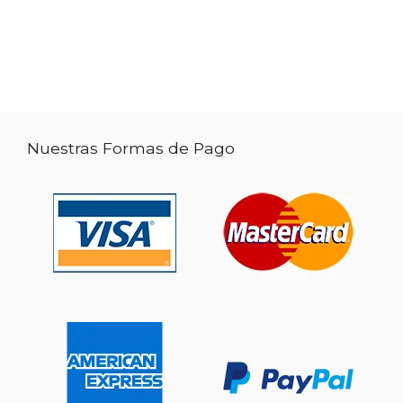
Nuestras Formas de Pago