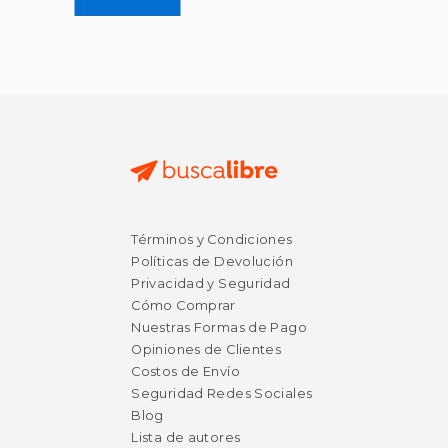
Términos y Condiciones
Políticas de Devolución
Privacidad y Seguridad
Cómo Comprar
Nuestras Formas de Pago
Opiniones de Clientes
Costos de Envío
Seguridad Redes Sociales
Blog
Lista de autores