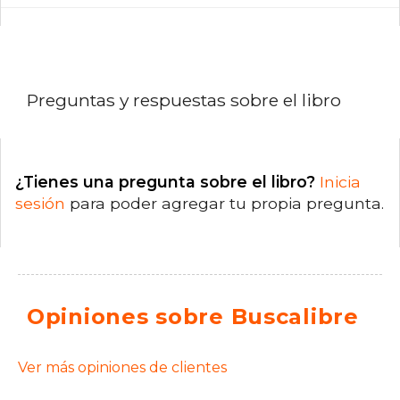
Preguntas y respuestas sobre el libro
¿Tienes una pregunta sobre el libro?
Inicia
sesión
para poder agregar tu propia pregunta.
Opiniones sobre Buscalibre
Ver más opiniones de clientes