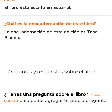
El libro está escrito en Español.
¿Cuál es la encuadernación de este libro?
La encuadernación de esta edición es Tapa
Blanda.
Preguntas y respuestas sobre el libro
¿Tienes una pregunta sobre el libro?
Inicia
sesión
para poder agregar tu propia pregunta.