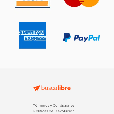
Términos y Condiciones
Políticas de Devolución