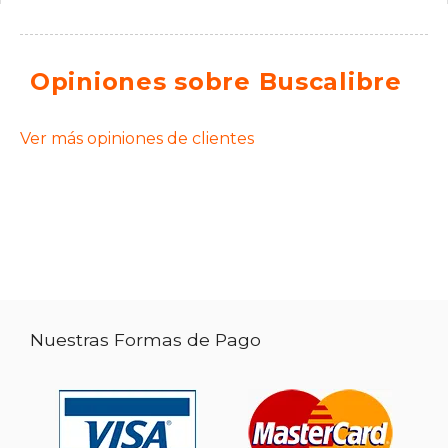
Opiniones sobre Buscalibre
Ver más opiniones de clientes
Nuestras Formas de Pago