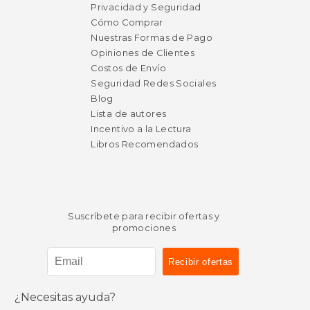
Privacidad y Seguridad
Cómo Comprar
Nuestras Formas de Pago
Opiniones de Clientes
Costos de Envío
Seguridad Redes Sociales
Blog
Lista de autores
Incentivo a la Lectura
Libros Recomendados
Suscríbete para recibir ofertas y
promociones
¿Necesitas ayuda?