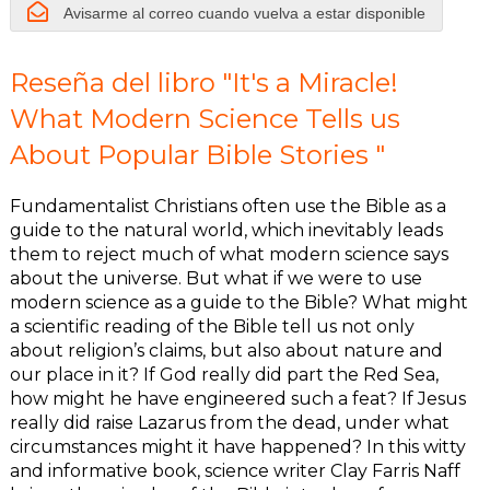
Stories
Avisarme al correo cuando vuelva a estar disponible
Reseña del libro "It's a Miracle!
What Modern Science Tells us
About Popular Bible Stories "
Fundamentalist Christians often use the Bible as a
guide to the natural world, which inevitably leads
them to reject much of what modern science says
about the universe. But what if we were to use
modern science as a guide to the Bible? What might
a scientific reading of the Bible tell us not only
about religion’s claims, but also about nature and
our place in it? If God really did part the Red Sea,
how might he have engineered such a feat? If Jesus
really did raise Lazarus from the dead, under what
circumstances might it have happened? In this witty
and informative book, science writer Clay Farris Naff