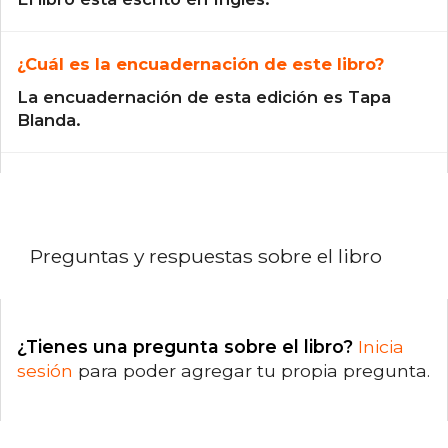
¿Cuál es la encuadernación de este libro?
La encuadernación de esta edición es Tapa
Blanda.
Preguntas y respuestas sobre el libro
¿Tienes una pregunta sobre el libro?
Inicia
sesión
para poder agregar tu propia pregunta.