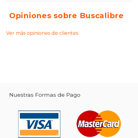
Opiniones sobre Buscalibre
Ver más opiniones de clientes
Nuestras Formas de Pago