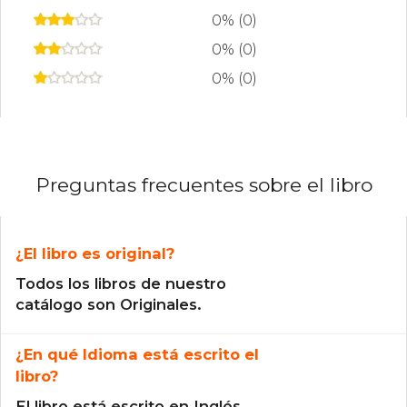
0% (0)
0% (0)
0% (0)
Preguntas frecuentes sobre el libro
¿El libro es original?
Todos los libros de nuestro
catálogo son Originales.
¿En qué Idioma está escrito el
libro?
El libro está escrito en Inglés.