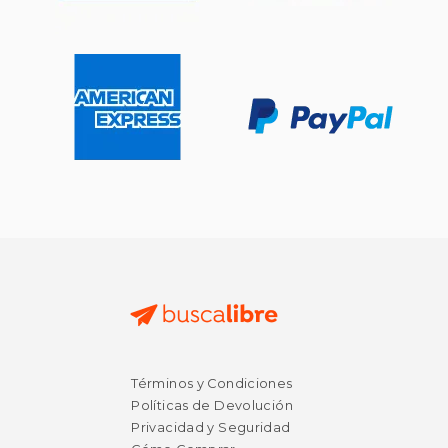
Términos y Condiciones
Políticas de Devolución
Privacidad y Seguridad