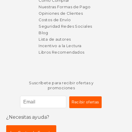
Cómo Comprar
Nuestras Formas de Pago
Opiniones de Clientes
Costos de Envío
Seguridad Redes Sociales
Blog
Lista de autores
Incentivo a la Lectura
Libros Recomendados
Suscríbete para recibir ofertas y
promociones
¿Necesitas ayuda?