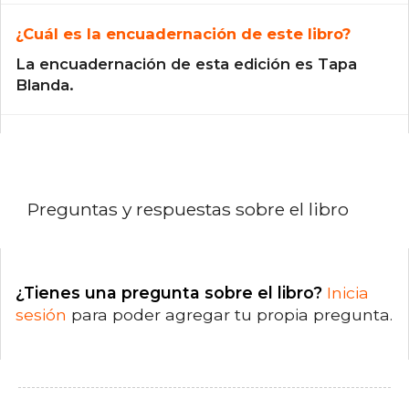
¿Cuál es la encuadernación de este libro?
La encuadernación de esta edición es Tapa
Blanda.
Preguntas y respuestas sobre el libro
¿Tienes una pregunta sobre el libro?
Inicia
sesión
para poder agregar tu propia pregunta.