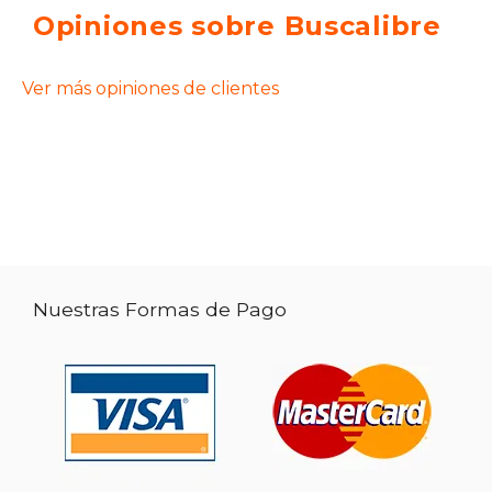
Opiniones sobre Buscalibre
Ver más opiniones de clientes
Nuestras Formas de Pago