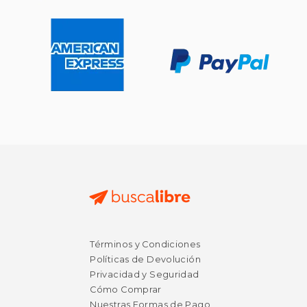
Términos y Condiciones
Políticas de Devolución
Privacidad y Seguridad
Cómo Comprar
Nuestras Formas de Pago