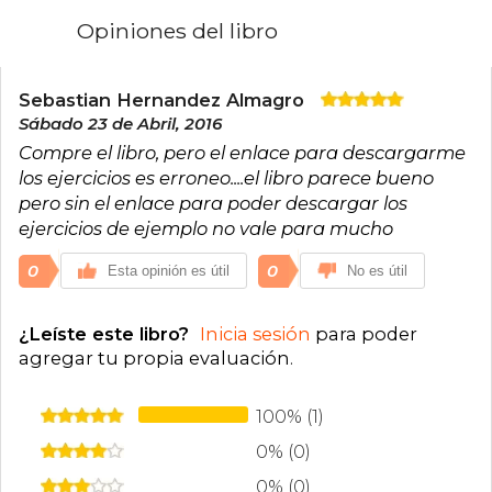
Opiniones del libro
Sebastian Hernandez Almagro
Sábado 23 de Abril, 2016
Compre el libro, pero el enlace para descargarme
los ejercicios es erroneo....el libro parece bueno
pero sin el enlace para poder descargar los
ejercicios de ejemplo no vale para mucho
0
0
Esta opinión es útil
No es útil
¿Leíste este libro?
Inicia sesión
para poder
agregar tu propia evaluación
.
100% (1)
0% (0)
0% (0)