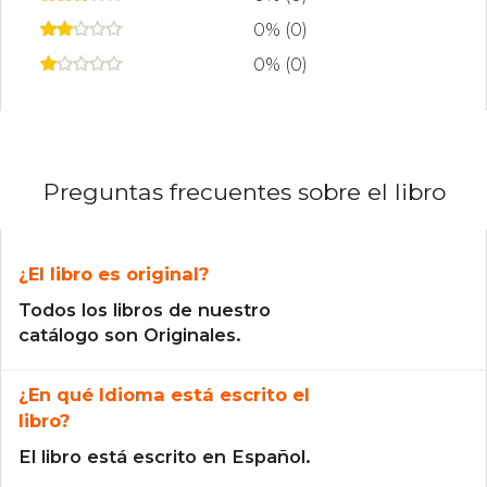
0% (0)
0% (0)
Preguntas frecuentes sobre el libro
¿El libro es original?
Todos los libros de nuestro
catálogo son Originales.
¿En qué Idioma está escrito el
libro?
El libro está escrito en Español.