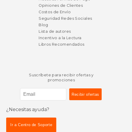
Opiniones de Clientes
Costos de Envío
Seguridad Redes Sociales
Blog
Lista de autores
Incentivo a la Lectura
Libros Recomendados
Suscríbete para recibir ofertas y
promociones
¿Necesitas ayuda?
Ir a Centro de Soporte