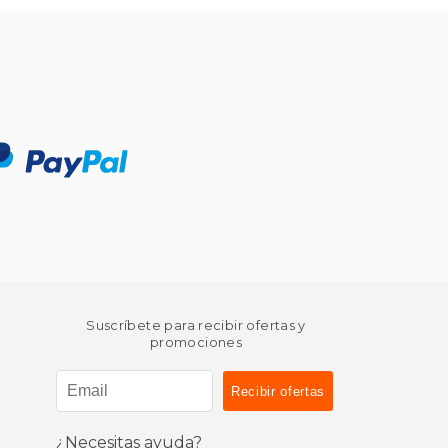
Suscríbete para recibir ofertas y
promociones
¿Necesitas ayuda?