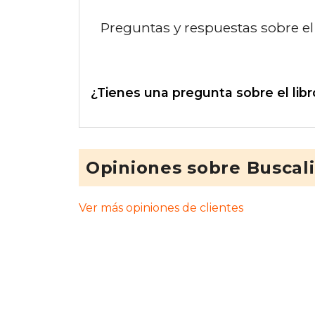
Preguntas y respuestas sobre el 
¿Tienes una pregunta sobre el libr
Opiniones sobre Buscal
Ver más opiniones de clientes