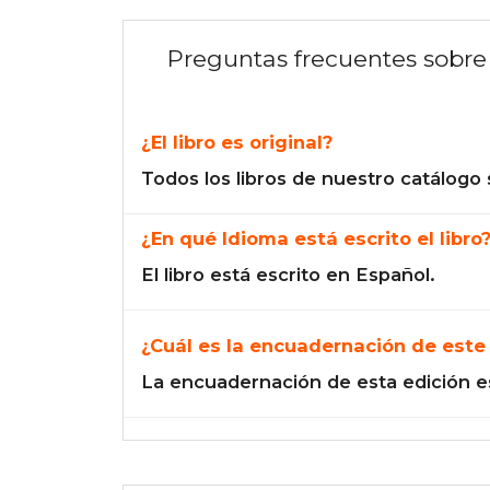
Preguntas frecuentes sobre 
¿El libro es original?
Todos los libros de nuestro catálogo 
¿En qué Idioma está escrito el libro
El libro está escrito en Español.
¿Cuál es la encuadernación de este 
La encuadernación de esta edición e