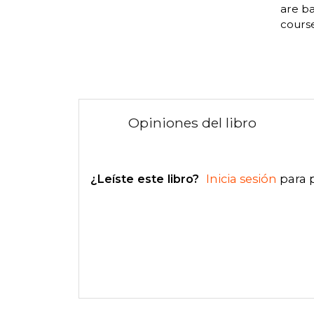
are ba
course
Opiniones del libro
¿Leíste este libro?
Inicia sesión
para 