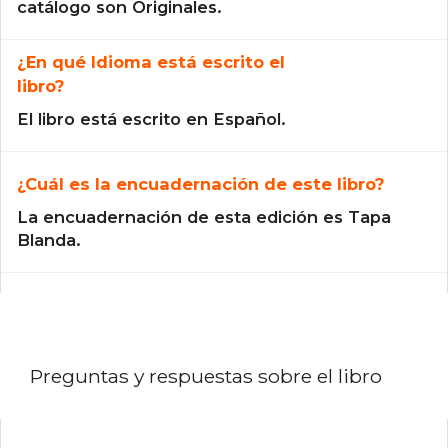
catálogo son Originales.
¿En qué Idioma está escrito el
libro?
El libro está escrito en Español.
¿Cuál es la encuadernación de este libro?
La encuadernación de esta edición es Tapa
Blanda.
Preguntas y respuestas sobre el libro