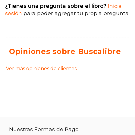
¿Tienes una pregunta sobre el libro?
Inicia
sesión
para poder agregar tu propia pregunta.
Opiniones sobre Buscalibre
Ver más opiniones de clientes
Nuestras Formas de Pago