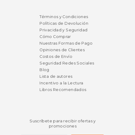
Términos y Condiciones
Políticas de Devolución
Privacidad y Seguridad
Cómo Comprar
Nuestras Formas de Pago
Opiniones de Clientes
Costos de Envío
Seguridad Redes Sociales
Blog
Lista de autores
Incentivo a la Lectura
Libros Recomendados
Suscríbete para recibir ofertas y
promociones