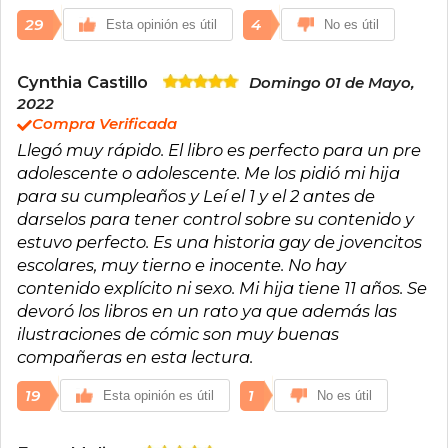
29
4
Esta opinión es útil
No es útil
Cynthia Castillo
Domingo 01 de Mayo,
2022
Compra Verificada
Llegó muy rápido. El libro es perfecto para un pre
adolescente o adolescente. Me los pidió mi hija
para su cumpleaños y Leí el 1 y el 2 antes de
darselos para tener control sobre su contenido y
estuvo perfecto. Es una historia gay de jovencitos
escolares, muy tierno e inocente. No hay
contenido explícito ni sexo. Mi hija tiene 11 años. Se
devoró los libros en un rato ya que además las
ilustraciones de cómic son muy buenas
compañeras en esta lectura.
19
1
Esta opinión es útil
No es útil