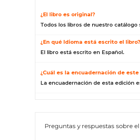
¿El libro es original?
Todos los libros de nuestro catálogo 
¿En qué Idioma está escrito el libro
El libro está escrito en Español.
¿Cuál es la encuadernación de este 
La encuadernación de esta edición e
Preguntas y respuestas sobre el 