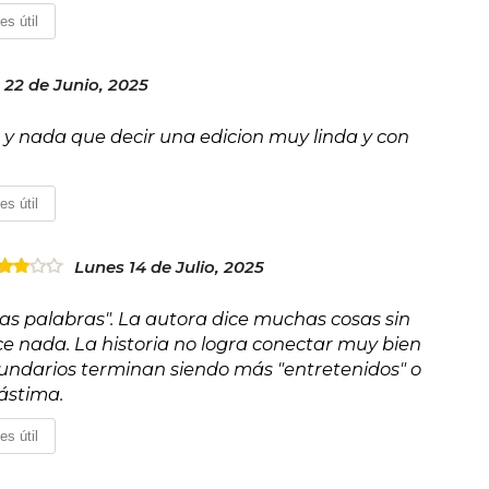
es útil
22 de Junio, 2025
 y nada que decir una edicion muy linda y con
es útil
Lunes 14 de Julio, 2025
as palabras". La autora dice muchas cosas sin
e nada. La historia no logra conectar muy bien
cundarios terminan siendo más "entretenidos" o
lástima.
es útil