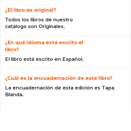
¿El libro es original?
Todos los libros de nuestro
catálogo son Originales.
¿En qué Idioma está escrito el
libro?
El libro está escrito en Español.
¿Cuál es la encuadernación de este libro?
La encuadernación de esta edición es Tapa
Blanda.