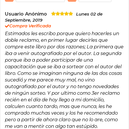
Usuario Anónimo
Lunes 02 de
Septiembre, 2019
Compra Verificada
Estimados les escribo porque quiero hacerles un
doble reclamo, en primer lugar decirles que
compre este libro por dos razones; La primera que
iba a venir autografiado por el autor. La segunda
porque iba a poder participar de una
capacitación que se iba a sortear con el autor del
libro. Como se imaginan ninguna de las dos cosas
sucedió y me parece muy mal, no vino
autografiado por el autor y no tengo novedades
de ningún sorteo. Y por ultimo como 3er reclamo
recién en el día de hoy llego a mi domicilio,
calculen cuanto tardo, mas que nunca, les he
comprado muchas veces y los he recomendado
pero a partir de ahora claro que no lo are, como
me van a mentir con algo tan estúpido.