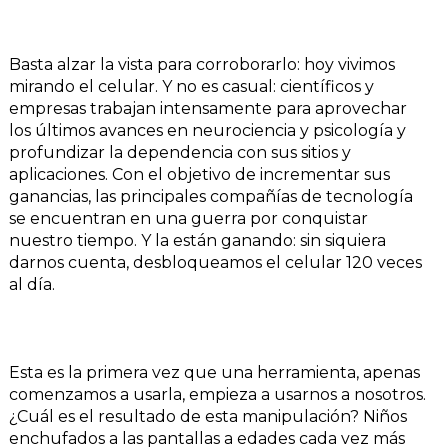
Basta alzar la vista para corroborarlo: hoy vivimos
mirando el celular. Y no es casual: científicos y
empresas trabajan intensamente para aprovechar
los últimos avances en neurociencia y psicología y
profundizar la dependencia con sus sitios y
aplicaciones. Con el objetivo de incrementar sus
ganancias, las principales compañías de tecnología
se encuentran en una guerra por conquistar
nuestro tiempo. Y la están ganando: sin siquiera
darnos cuenta, desbloqueamos el celular 120 veces
al día.
Esta es la primera vez que una herramienta, apenas
comenzamos a usarla, empieza a usarnos a nosotros.
¿Cuál es el resultado de esta manipulación? Niños
enchufados a las pantallas a edades cada vez más