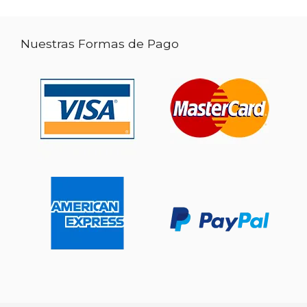
Nuestras Formas de Pago