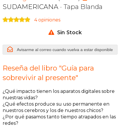
SUDAMERICANA
· Tapa Blanda
4 opiniones
Sin Stock
Avisarme al correo cuando vuelva a estar disponible
Reseña del libro "Guía para
sobrevivir al presente"
¿Qué impacto tienen los aparatos digitales sobre
nuestras vidas?
¿Qué efectos produce su uso permanente en
nuestros cerebros y los de nuestros chicos?
¿Por qué pasamos tanto tiempo atrapados en las
redes?