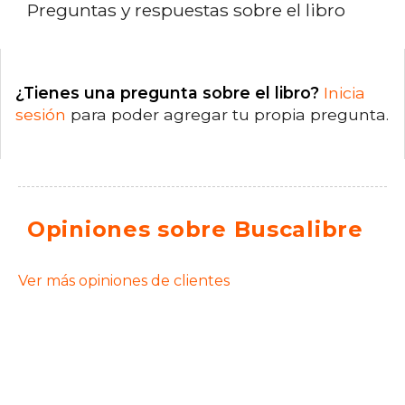
Preguntas y respuestas sobre el libro
¿Tienes una pregunta sobre el libro?
Inicia
sesión
para poder agregar tu propia pregunta.
Opiniones sobre Buscalibre
Ver más opiniones de clientes