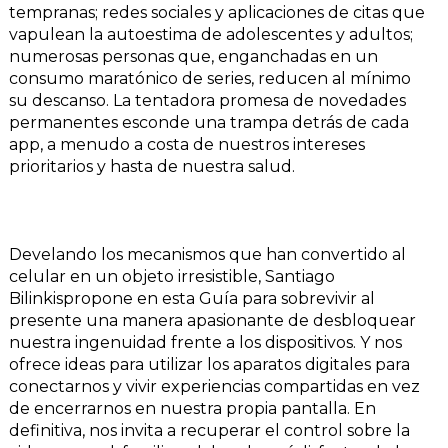
tempranas; redes sociales y aplicaciones de citas que
vapulean la autoestima de adolescentes y adultos;
numerosas personas que, enganchadas en un
consumo maratónico de series, reducen al mínimo
su descanso. La tentadora promesa de novedades
permanentes esconde una trampa detrás de cada
app, a menudo a costa de nuestros intereses
prioritarios y hasta de nuestra salud.
Develando los mecanismos que han convertido al
celular en un objeto irresistible, Santiago
Bilinkispropone en esta Guía para sobrevivir al
presente una manera apasionante de desbloquear
nuestra ingenuidad frente a los dispositivos. Y nos
ofrece ideas para utilizar los aparatos digitales para
conectarnos y vivir experiencias compartidas en vez
de encerrarnos en nuestra propia pantalla. En
definitiva, nos invita a recuperar el control sobre la