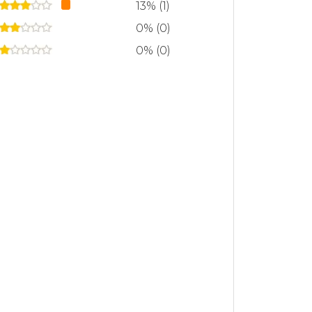
13% (1)
0% (0)
0% (0)