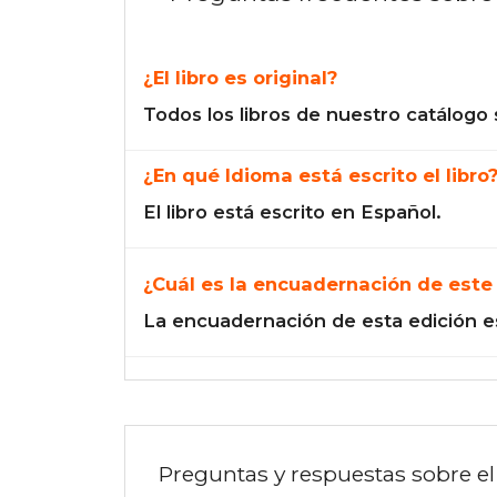
¿El libro es original?
Todos los libros de nuestro catálogo 
¿En qué Idioma está escrito el libro
El libro está escrito en Español.
¿Cuál es la encuadernación de este 
La encuadernación de esta edición e
Preguntas y respuestas sobre el 