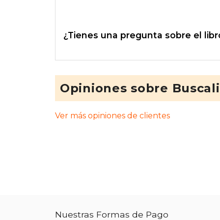
¿Tienes una pregunta sobre el libr
Opiniones sobre Buscal
Ver más opiniones de clientes
Nuestras Formas de Pago