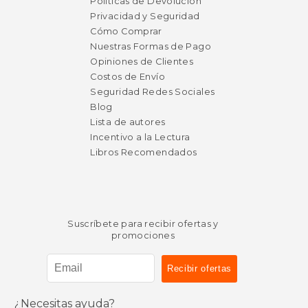
Políticas de Devolución
Privacidad y Seguridad
Cómo Comprar
Nuestras Formas de Pago
Opiniones de Clientes
Costos de Envío
Seguridad Redes Sociales
Blog
Lista de autores
Incentivo a la Lectura
Libros Recomendados
Suscríbete para recibir ofertas y
promociones
¿Necesitas ayuda?