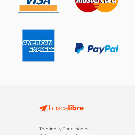
Términos y Condiciones