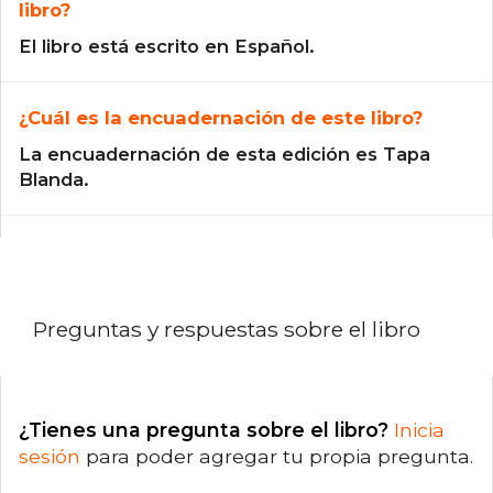
libro?
El libro está escrito en Español.
¿Cuál es la encuadernación de este libro?
La encuadernación de esta edición es Tapa
Blanda.
Preguntas y respuestas sobre el libro
¿Tienes una pregunta sobre el libro?
Inicia
sesión
para poder agregar tu propia pregunta.