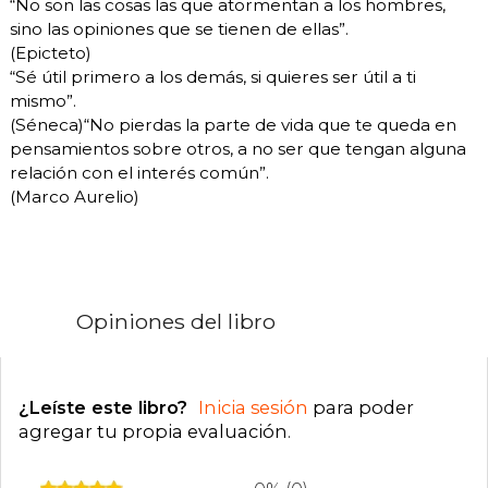
“No son las cosas las que atormentan a los hombres,
sino las opiniones que se tienen de ellas”.
(Epicteto)
“Sé útil primero a los demás, si quieres ser útil a ti
mismo”.
(Séneca)“No pierdas la parte de vida que te queda en
pensamientos sobre otros, a no ser que tengan alguna
relación con el interés común”.
(Marco Aurelio)
Opiniones del libro
¿Leíste este libro?
Inicia sesión
para poder
agregar tu propia evaluación
.