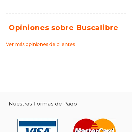
Opiniones sobre Buscalibre
Ver más opiniones de clientes
Nuestras Formas de Pago