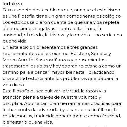
fortaleza.
Otro aspecto destacable es que, aunque el estoicismo
es una filosofía, tiene un gran componente psicológico.
Los estoicos se dieron cuenta de que una vida repleta
de emociones negativas —entre ellas, la ira, la
ansiedad, el miedo, la tristeza y la envidia— no sería una
buena vida.
En esta edición presentamos a tres grandes
representantes del estoicismo: Epicteto, Séneca y
Marco Aurelio. Sus enseñanzas y pensamientos
traspasaron los siglos y hoy cobran relevancia como un
camino para alcanzar mayor bienestar, practicando
una actitud estoica ante los problemas que depara la
vida diaria.
Esta filosofía busca cultivar la virtud, la razón y la
atención plena a través de nuestra voluntad y
disciplina. Aporta también herramientas prácticas para
luchar contra la adversidad y alcanzar su fin último, la
«eudaimonia», traducida generalmente como felicidad,
bienestar o buena vida.