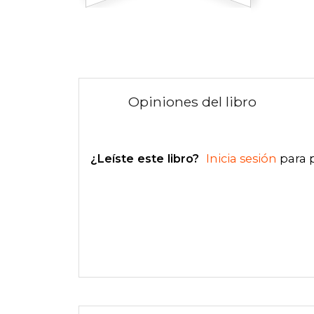
Opiniones del libro
¿Leíste este libro?
Inicia sesión
para 