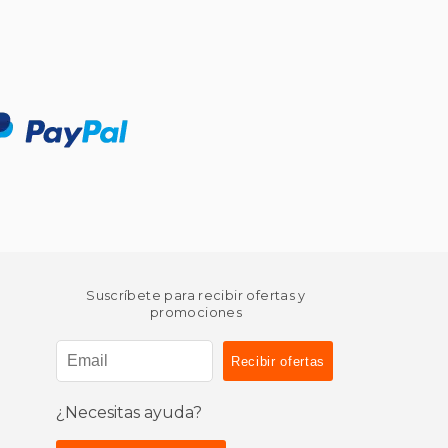
Suscríbete para recibir ofertas y
promociones
¿Necesitas ayuda?