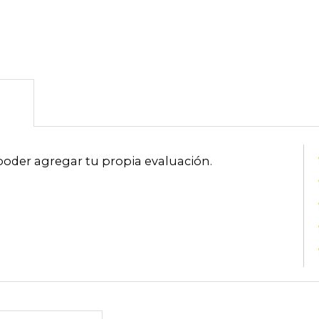
poder agregar tu propia evaluación
.