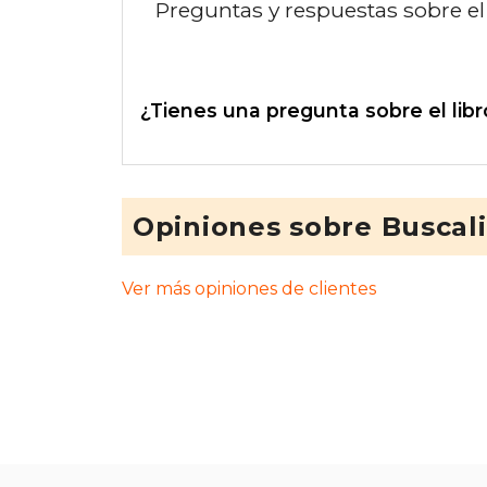
Preguntas y respuestas sobre el 
¿Tienes una pregunta sobre el libr
Opiniones sobre Buscal
Ver más opiniones de clientes