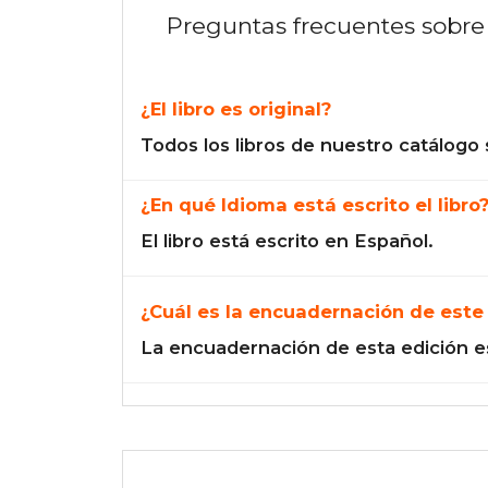
Preguntas frecuentes sobre 
¿El libro es original?
Todos los libros de nuestro catálogo 
¿En qué Idioma está escrito el libro
El libro está escrito en Español.
¿Cuál es la encuadernación de este 
La encuadernación de esta edición e