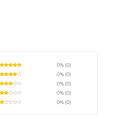
0% (0)
0% (0)
0% (0)
0% (0)
0% (0)