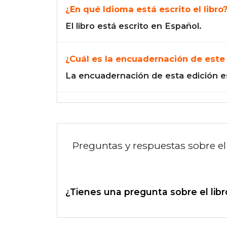
¿En qué Idioma está escrito el libro
El libro está escrito en Español.
¿Cuál es la encuadernación de este 
La encuadernación de esta edición e
Preguntas y respuestas sobre el 
¿Tienes una pregunta sobre el libr