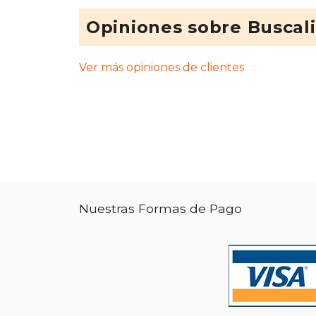
Opiniones sobre Buscal
Ver más opiniones de clientes
Nuestras Formas de Pago