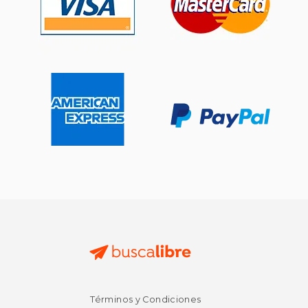
Términos y Condiciones