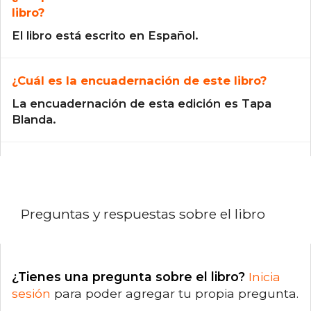
libro?
El libro está escrito en Español.
¿Cuál es la encuadernación de este libro?
La encuadernación de esta edición es Tapa
Blanda.
Preguntas y respuestas sobre el libro
¿Tienes una pregunta sobre el libro?
Inicia
sesión
para poder agregar tu propia pregunta.