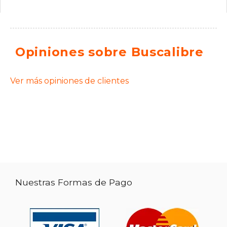
Opiniones sobre Buscalibre
Ver más opiniones de clientes
Nuestras Formas de Pago