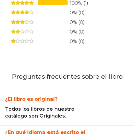
100% (1)
0% (0)
0% (0)
0% (0)
0% (0)
Preguntas frecuentes sobre el libro
¿El libro es original?
Todos los libros de nuestro
catálogo son Originales.
¿En qué Idioma está escrito el