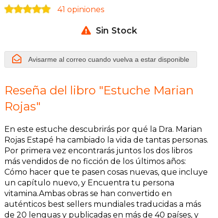
41 opiniones
Sin Stock
Avisarme al correo cuando vuelva a estar disponible
Reseña del libro "Estuche Marian
Rojas"
En este estuche descubrirás por qué la Dra. Marian
Rojas Estapé ha cambiado la vida de tantas personas.
Por primera vez encontrarás juntos los dos libros
más vendidos de no ficción de los últimos años:
Cómo hacer que te pasen cosas nuevas, que incluye
un capítulo nuevo, y Encuentra tu persona
vitamina.Ambas obras se han convertido en
auténticos best sellers mundiales traducidas a más
de 20 lenguas y publicadas en más de 40 países, y