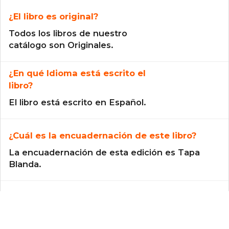
¿El libro es original?
Todos los libros de nuestro
catálogo son Originales.
¿En qué Idioma está escrito el
libro?
El libro está escrito en Español.
¿Cuál es la encuadernación de este libro?
La encuadernación de esta edición es Tapa
Blanda.