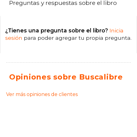
Preguntas y respuestas sobre el libro
¿Tienes una pregunta sobre el libro?
Inicia
sesión
para poder agregar tu propia pregunta.
Opiniones sobre Buscalibre
Ver más opiniones de clientes