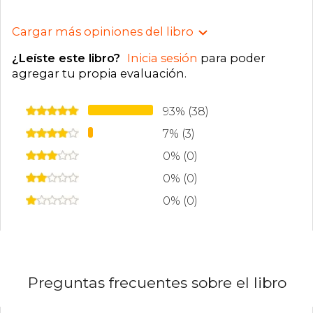
Cargar más opiniones del libro
¿Leíste este libro?
Inicia sesión
para poder
agregar tu propia evaluación
.
93% (38)
7% (3)
0% (0)
0% (0)
0% (0)
Preguntas frecuentes sobre el libro