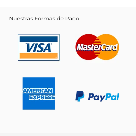
Nuestras Formas de Pago