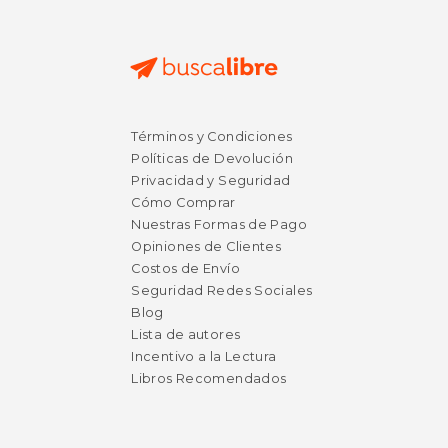
Términos y Condiciones
Políticas de Devolución
Privacidad y Seguridad
Cómo Comprar
Nuestras Formas de Pago
Opiniones de Clientes
Costos de Envío
Seguridad Redes Sociales
Blog
Lista de autores
Incentivo a la Lectura
Libros Recomendados