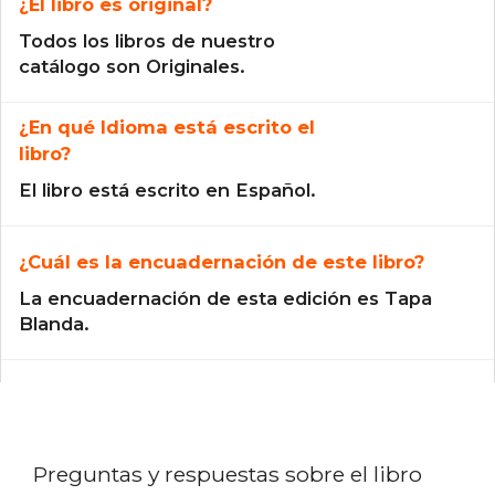
¿El libro es original?
Todos los libros de nuestro
catálogo son Originales.
¿En qué Idioma está escrito el
libro?
El libro está escrito en Español.
¿Cuál es la encuadernación de este libro?
La encuadernación de esta edición es Tapa
Blanda.
Preguntas y respuestas sobre el libro