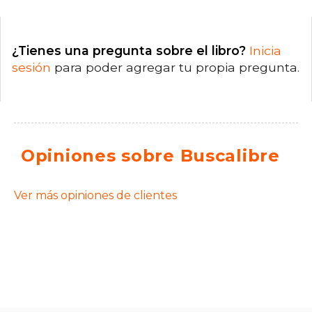
¿Tienes una pregunta sobre el libro?
Inicia
sesión
para poder agregar tu propia pregunta.
Opiniones sobre Buscalibre
Ver más opiniones de clientes