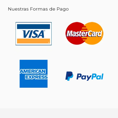
Nuestras Formas de Pago