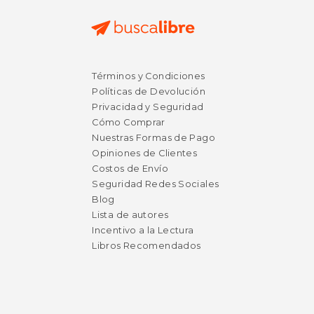
Términos y Condiciones
Políticas de Devolución
Privacidad y Seguridad
Cómo Comprar
Nuestras Formas de Pago
Opiniones de Clientes
Costos de Envío
Seguridad Redes Sociales
Blog
Lista de autores
Incentivo a la Lectura
Libros Recomendados