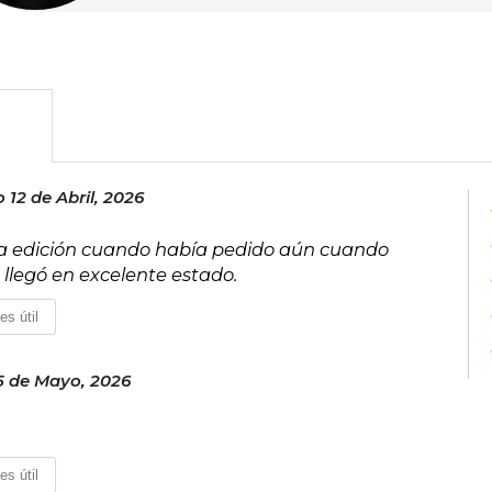
12 de Abril, 2026
nda edición cuando había pedido aún cuando
o llegó en excelente estado.
es útil
5 de Mayo, 2026
es útil