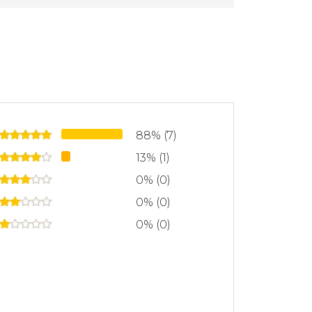
88% (7)
13% (1)
0% (0)
0% (0)
0% (0)