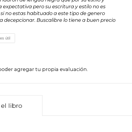
expectativa pero su escritura y estilo no es
si no estas habituado a este tipo de genero
 a decepcionar. Buscalibre lo tiene a buen precio
es útil
poder agregar tu propia evaluación
.
el libro