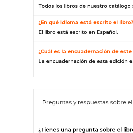
Todos los libros de nuestro catálogo 
¿En qué Idioma está escrito el libro
El libro está escrito en Español.
¿Cuál es la encuadernación de este 
La encuadernación de esta edición e
Preguntas y respuestas sobre el 
¿Tienes una pregunta sobre el libr