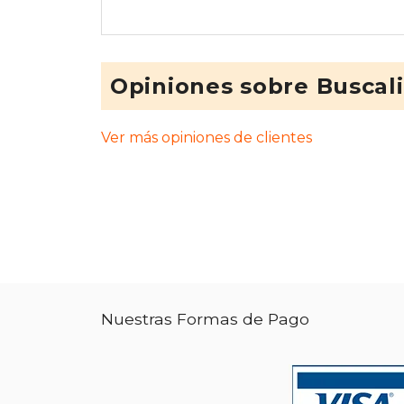
Opiniones sobre Buscal
Ver más opiniones de clientes
Nuestras Formas de Pago