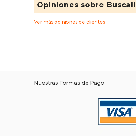
Opiniones sobre Buscal
Ver más opiniones de clientes
Nuestras Formas de Pago