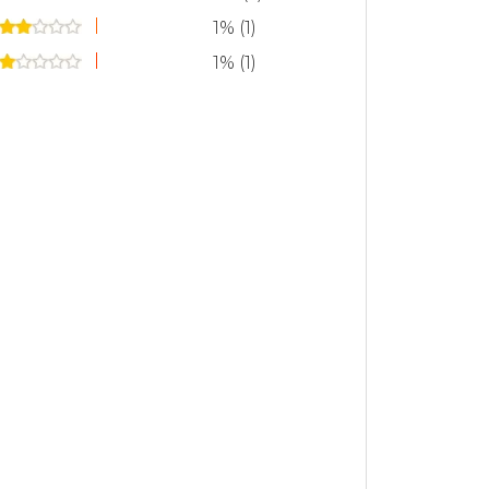
1% (1)
1% (1)