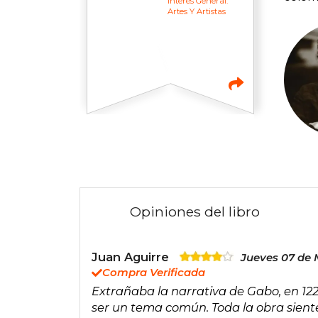
Interés General:
Artes Y Artistas
Opiniones del libro
Juan Aguirre
Jueves 07 de 
Compra Verificada
Extrañaba la narrativa de Gabo, en 122
ser un tema común. Toda la obra sien