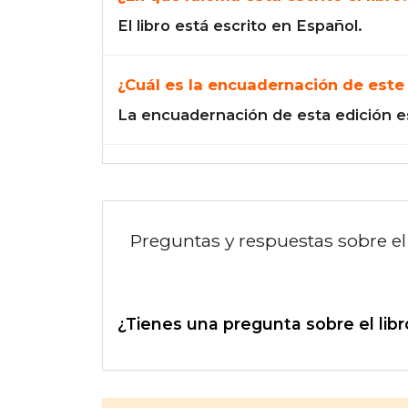
El libro está escrito en Español.
¿Cuál es la encuadernación de este 
La encuadernación de esta edición e
Preguntas y respuestas sobre el 
¿Tienes una pregunta sobre el libr