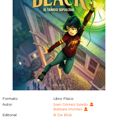
Formato
Libro Físico
Autor
Juan Gómez-Jurado
Bárbara Montes
Editorial
B De Blok