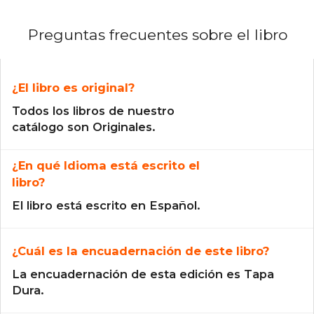
Preguntas frecuentes sobre el libro
¿El libro es original?
Todos los libros de nuestro
catálogo son Originales.
¿En qué Idioma está escrito el
libro?
El libro está escrito en Español.
¿Cuál es la encuadernación de este libro?
La encuadernación de esta edición es Tapa
Dura.