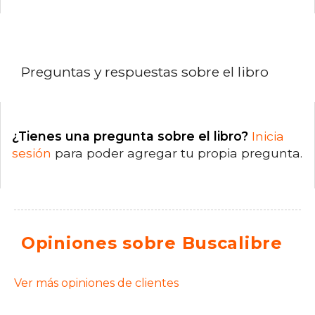
Preguntas y respuestas sobre el libro
¿Tienes una pregunta sobre el libro?
Inicia
sesión
para poder agregar tu propia pregunta.
Opiniones sobre Buscalibre
Ver más opiniones de clientes