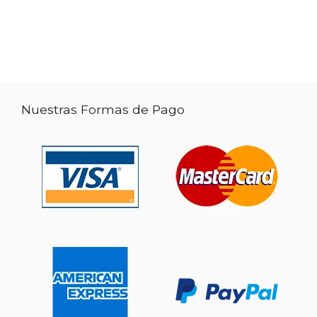
Nuestras Formas de Pago