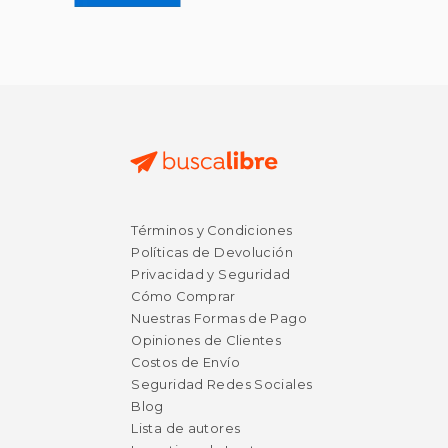
Términos y Condiciones
Políticas de Devolución
Privacidad y Seguridad
Cómo Comprar
Nuestras Formas de Pago
Opiniones de Clientes
Costos de Envío
Seguridad Redes Sociales
Blog
Lista de autores