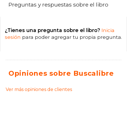
Preguntas y respuestas sobre el libro
¿Tienes una pregunta sobre el libro?
Inicia
sesión
para poder agregar tu propia pregunta.
Opiniones sobre Buscalibre
Ver más opiniones de clientes