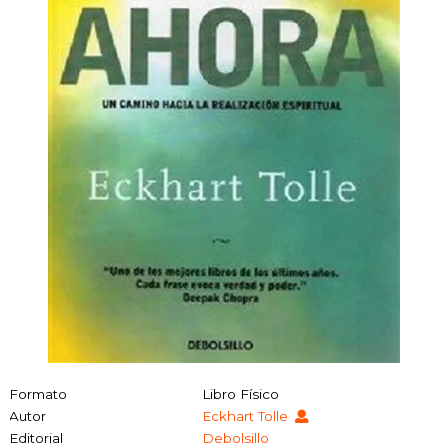
Formato
Libro Físico
Autor
Eckhart Tolle
Editorial
Debolsillo