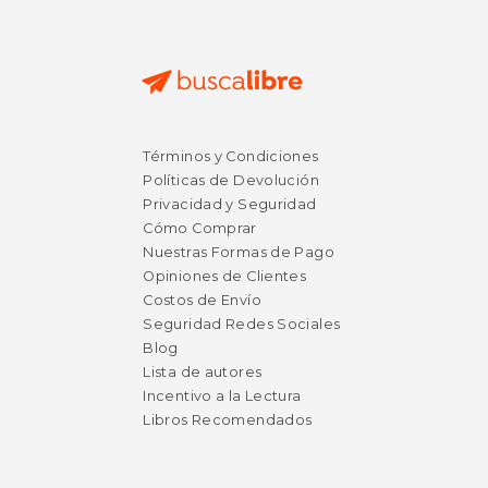
Términos y Condiciones
Políticas de Devolución
Privacidad y Seguridad
Cómo Comprar
Nuestras Formas de Pago
Opiniones de Clientes
Costos de Envío
Seguridad Redes Sociales
Blog
Lista de autores
Incentivo a la Lectura
Libros Recomendados