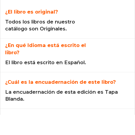
¿El libro es original?
Todos los libros de nuestro
catálogo son Originales.
¿En qué Idioma está escrito el
libro?
El libro está escrito en Español.
¿Cuál es la encuadernación de este libro?
La encuadernación de esta edición es Tapa
Blanda.