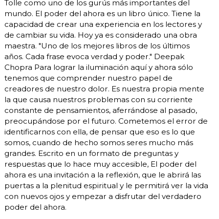
Tolle como uno de los gurús más importantes del
mundo. El poder del ahora es un libro único. Tiene la
capacidad de crear una experiencia en los lectores y
de cambiar su vida. Hoy ya es considerado una obra
maestra. "Uno de los mejores libros de los últimos
años. Cada frase evoca verdad y poder." Deepak
Chopra Para lograr la iluminación aquí y ahora sólo
tenemos que comprender nuestro papel de
creadores de nuestro dolor. Es nuestra propia mente
la que causa nuestros problemas con su corriente
constante de pensamientos, aferrándose al pasado,
preocupándose por el futuro. Cometemos el error de
identificarnos con ella, de pensar que eso es lo que
somos, cuando de hecho somos seres mucho más
grandes. Escrito en un formato de preguntas y
respuestas que lo hace muy accesible, El poder del
ahora es una invitación a la reflexión, que le abrirá las
puertas a la plenitud espiritual y le permitirá ver la vida
con nuevos ojos y empezar a disfrutar del verdadero
poder del ahora.