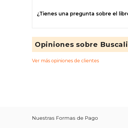
¿Tienes una pregunta sobre el libr
Opiniones sobre Buscal
Ver más opiniones de clientes
Nuestras Formas de Pago