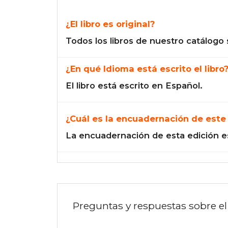
¿El libro es original?
Todos los libros de nuestro catálogo 
¿En qué Idioma está escrito el libro
El libro está escrito en Español.
¿Cuál es la encuadernación de este 
La encuadernación de esta edición e
Preguntas y respuestas sobre el 