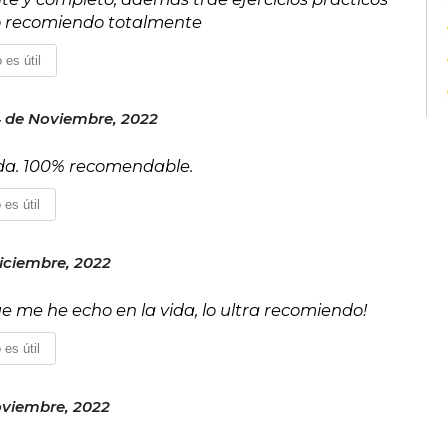
 Lo recomiendo totalmente
 es útil
 de Noviembre, 2022
uda. 100% recomendable.
 es útil
iciembre, 2022
ue me he echo en la vida, lo ultra recomiendo!
 es útil
oviembre, 2022