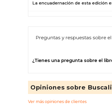
La encuadernación de esta edición e
Preguntas y respuestas sobre el 
¿Tienes una pregunta sobre el libr
Opiniones sobre Buscal
Ver más opiniones de clientes