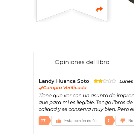
Opiniones del libro
Landy Huanca Soto
Lunes 
Compra Verificada
Tiene que ver con un asunto de imprent
que para mi es ilegible. Tengo libros d
calidad y se conserva muy bien. Pero 
13
1
Esta opinión es útil
No 