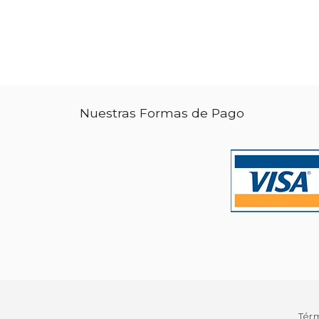
Nuestras Formas de Pago
Tér