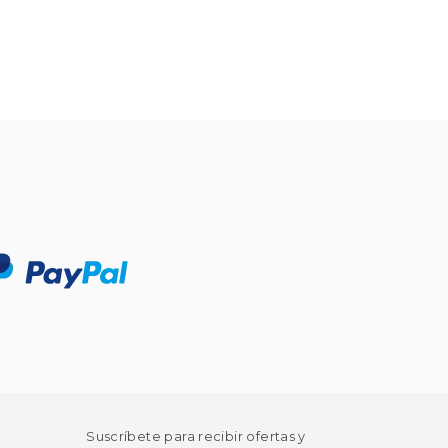
Suscríbete para recibir ofertas y