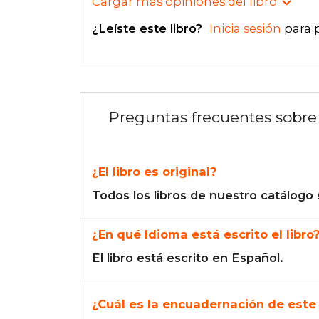
Cargar más opiniones del libro
¿Leíste este libro?
Inicia sesión
para 
Preguntas frecuentes sobre 
¿El libro es original?
Todos los libros de nuestro catálogo 
¿En qué Idioma está escrito el libro
El libro está escrito en Español.
¿Cuál es la encuadernación de este 