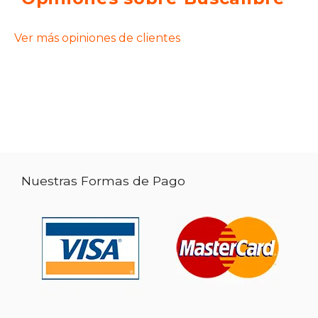
Ver más opiniones de clientes
Nuestras Formas de Pago