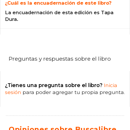
¿Cuál es la encuadernación de este libro?
La encuadernación de esta edición es Tapa
Dura.
Preguntas y respuestas sobre el libro
¿Tienes una pregunta sobre el libro?
Inicia
sesión
para poder agregar tu propia pregunta.
Opiniones sobre Buscalibre