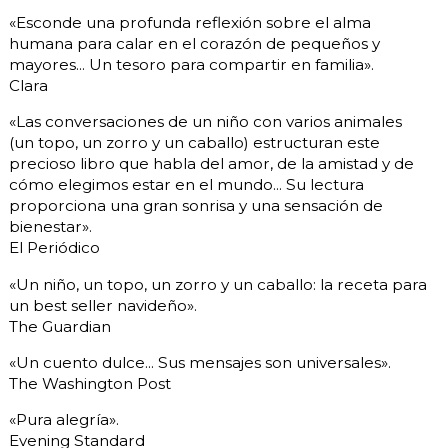
«Esconde una profunda reflexión sobre el alma
humana para calar en el corazón de pequeños y
mayores... Un tesoro para compartir en familia».
Clara
«Las conversaciones de un niño con varios animales
(un topo, un zorro y un caballo) estructuran este
precioso libro que habla del amor, de la amistad y de
cómo elegimos estar en el mundo... Su lectura
proporciona una gran sonrisa y una sensación de
bienestar».
El Periódico
«Un niño, un topo, un zorro y un caballo: la receta para
un best seller navideño».
The Guardian
«Un cuento dulce... Sus mensajes son universales».
The Washington Post
«Pura alegría».
Evening Standard