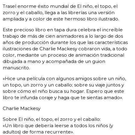
Trasel enorme éxito mundial de El niño, el topo, el
zorro y el caballo, llega a las librerías una versión
ampliada y a color de este hermoso libro ilustrado.
Este precioso libro en tapa dura celebra el increíble
trabajo de más de cien animadores a lo largo de dos
años de producción durante los que las características
ilustraciones de Charlie Mackesy cobraron vida, a todo
color, mediante un proceso de animación tradicional
dibujada a mano y acompañada de un guion
manuscrito.
«Hice una película con algunos amigos sobre un niño,
un topo, un zorro y un caballo; sobre su viaje juntos y
sobre cómo el niño busca su hogar. Espero que este
libro te infunda coraje y haga que te sientas amado».
Charlie Mackesy
Sobre El niño, el topo, el zorro y el caballo:
«Un libro que debería leerse a todos los niños (y
adultos) de forma recurrente».