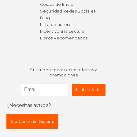
Costos de Envío
Seguridad Redes Sociales
Blog
Lista de autores
Incentivo a la Lectura
Libros Recomendados
Suscríbete para recibir ofertas y
promociones
¿Necesitas ayuda?
Ir a Centro de Soporte