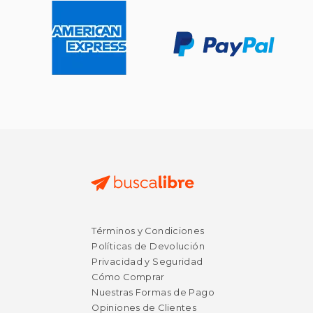
Términos y Condiciones
Políticas de Devolución
Privacidad y Seguridad
Cómo Comprar
Nuestras Formas de Pago
Opiniones de Clientes