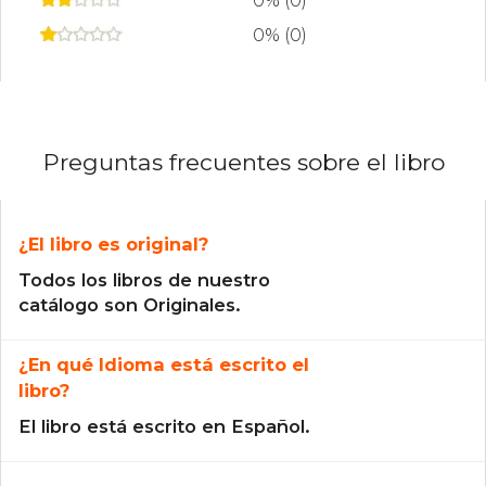
0% (0)
0% (0)
Preguntas frecuentes sobre el libro
¿El libro es original?
Todos los libros de nuestro
catálogo son Originales.
¿En qué Idioma está escrito el
libro?
El libro está escrito en Español.