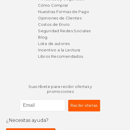
Cómo Comprar
Nuestras Formas de Pago
Opiniones de Clientes
Costos de Envío
Seguridad Redes Sociales
Blog
Lista de autores
Incentivo a la Lectura
Libros Recomendados
Suscríbete para recibir ofertas y
promociones
¿Necesitas ayuda?