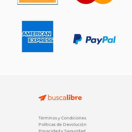
Términos y Condiciones
Políticas de Devolución
Privacidad y Seguridad