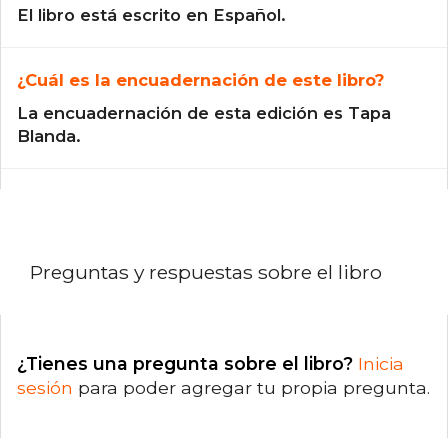
El libro está escrito en Español.
¿Cuál es la encuadernación de este libro?
La encuadernación de esta edición es Tapa
Blanda.
Preguntas y respuestas sobre el libro
¿Tienes una pregunta sobre el libro?
Inicia
sesión
para poder agregar tu propia pregunta.