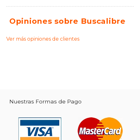
Opiniones sobre Buscalibre
Ver más opiniones de clientes
Nuestras Formas de Pago