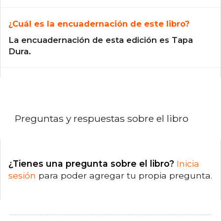
¿Cuál es la encuadernación de este libro?
La encuadernación de esta edición es Tapa
Dura.
Preguntas y respuestas sobre el libro
¿Tienes una pregunta sobre el libro?
Inicia
sesión
para poder agregar tu propia pregunta.