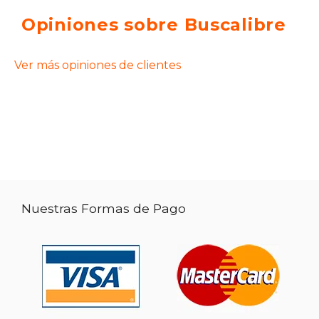
Opiniones sobre Buscalibre
Ver más opiniones de clientes
Nuestras Formas de Pago