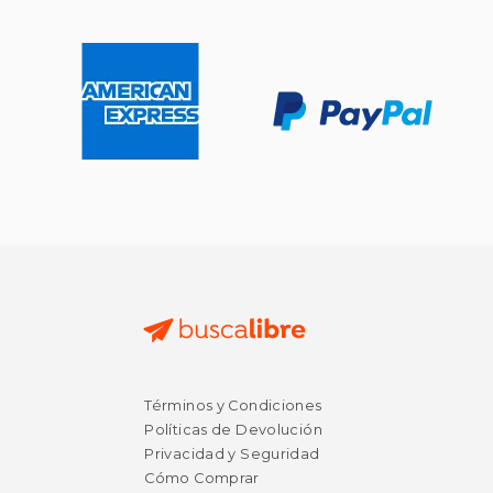
Términos y Condiciones
Políticas de Devolución
Privacidad y Seguridad
Cómo Comprar