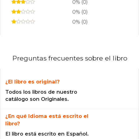
0% (0)
0% (0)
0% (0)
Preguntas frecuentes sobre el libro
¿El libro es original?
Todos los libros de nuestro
catálogo son Originales.
¿En qué Idioma está escrito el
libro?
El libro está escrito en Español.