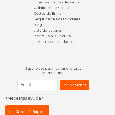
Nuestras Formas de Pago
Opiniones de Clientes
Costos de Envío
Seguridad Redes Sociales
Blog
Lista de autores
Incentivo a la Lectura
Libros Recomendados
Suscríbete para recibir ofertas y
promociones
¿Necesitas ayuda?
Ir a Centro de Soporte