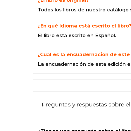
Todos los libros de nuestro catálogo 
¿En qué Idioma está escrito el libro
El libro está escrito en Español.
¿Cuál es la encuadernación de este 
La encuadernación de esta edición e
Preguntas y respuestas sobre el 