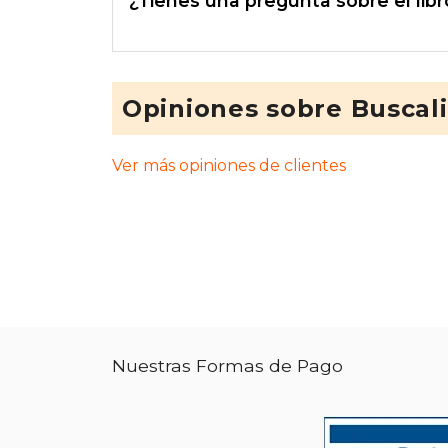
¿Tienes una pregunta sobre el libr
Opiniones sobre Buscal
Ver más opiniones de clientes
Nuestras Formas de Pago