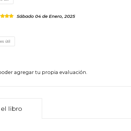
Sábado 04 de Enero, 2025
es útil
poder agregar tu propia evaluación
.
el libro