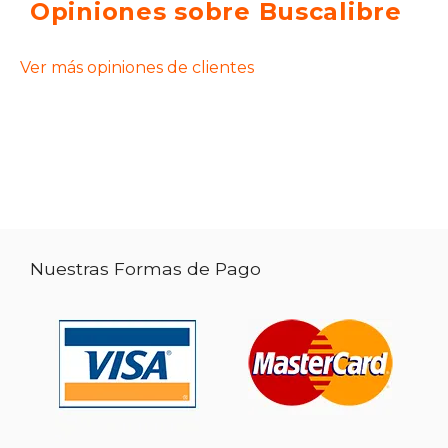
Opiniones sobre Buscalibre
Ver más opiniones de clientes
Nuestras Formas de Pago