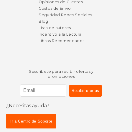
Opiniones de Clientes
Costos de Envío
Seguridad Redes Sociales
Blog
Lista de autores
Incentivo a la Lectura
Libros Recomendados
Suscríbete para recibir ofertas y
promociones
¿Necesitas ayuda?
Ir a Centro de Soporte