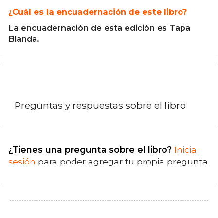
¿Cuál es la encuadernación de este libro?
La encuadernación de esta edición es Tapa
Blanda.
Preguntas y respuestas sobre el libro
¿Tienes una pregunta sobre el libro?
Inicia
sesión
para poder agregar tu propia pregunta.