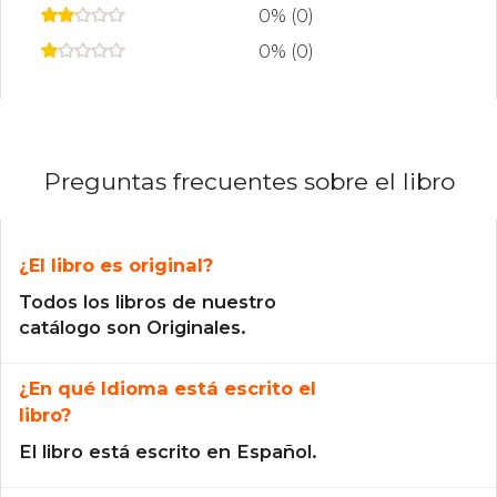
0% (0)
0% (0)
Preguntas frecuentes sobre el libro
¿El libro es original?
Todos los libros de nuestro
catálogo son Originales.
¿En qué Idioma está escrito el
libro?
El libro está escrito en Español.